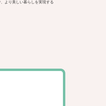
で、より美しい暮らしを実現する
。