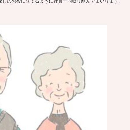
探しのお役に立てるように社員一同取り組んでまいります。