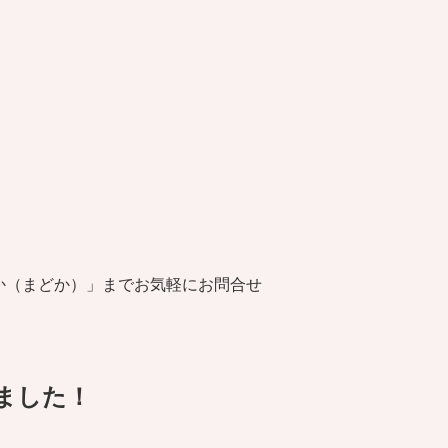
か（まどか）」までお気軽にお問合せ
れました！