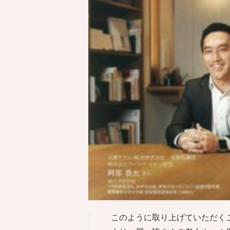
このように取り上げていただく