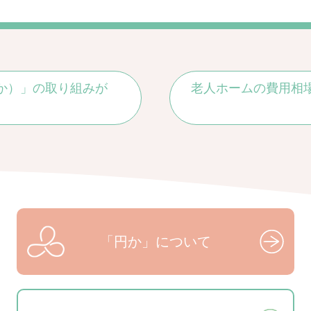
か）」の取り組みが
老人ホームの費用相
「円か」について