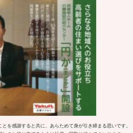
ことを感謝すると共に、あらためて身が引き締まる思いです。