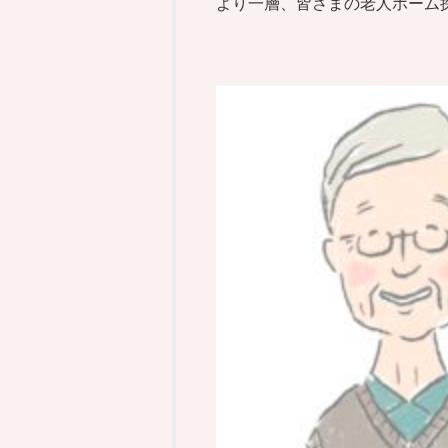
より一層、皆さまの老人ホーム