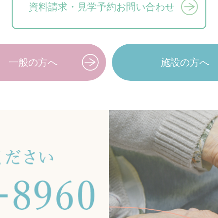
資料請求・見学予約
お問い合わせ
一般の方へ
施設の方へ