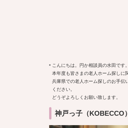
こんにちは。円か相談員の水田です
本年度も皆さまの老人ホーム探しに
兵庫県での老人ホーム探しのお手伝
ください。
どうぞよろしくお願い致します。
神戸っ子（KOBECC