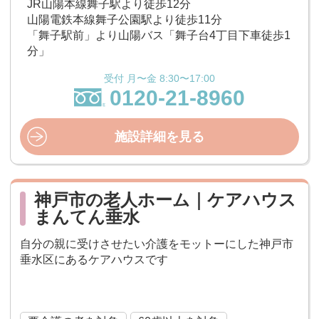
JR山陽本線舞子駅より徒歩12分
山陽電鉄本線舞子公園駅より徒歩11分
「舞子駅前」より山陽バス「舞子台4丁目下車徒歩1
分」
受付 月〜金 8:30〜17:00
0120-21-8960
施設詳細を見る
神戸市の老人ホーム｜ケアハウス
まんてん垂水
自分の親に受けさせたい介護をモットーにした神戸市
垂水区にあるケアハウスです
ケアハウス