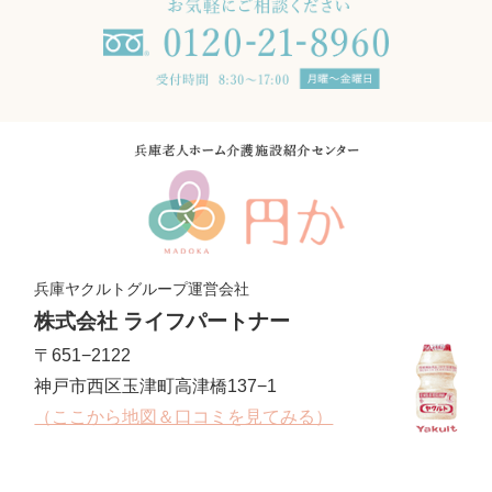
兵庫ヤクルトグループ運営会社
株式会社 ライフパートナー
〒651−2122
神戸市西区玉津町高津橋137−1
（ここから地図＆口コミを見てみる）