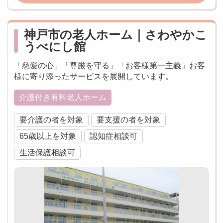
神戸市の老人ホーム｜さわやかこ
うべにし館
「慈愛の心」「尊厳を守る」「お客様第一主義」お客
様に寄り添ったサービスを展開しています。
介護付き有料老人ホーム
要介護の者を対象
要支援の者を対象
65歳以上を対象
認知症相談可
生活保護相談可