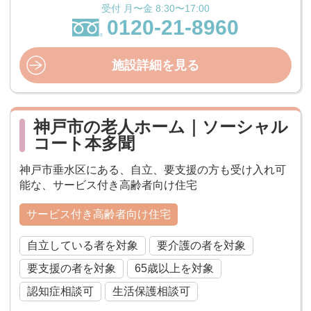
受付 月〜金 8:30〜17:00
0120-21-8960
施設詳細を見る
神戸市の老人ホーム｜ソーシャル
コート本多聞
神戸市垂水区にある、自立、要支援の方も受け入れ可
能な、サービス付き高齢者向け住宅
サービス付き高齢者向け住宅
自立している者を対象
要介護の者を対象
要支援の者を対象
65歳以上を対象
認知症相談可
生活保護相談可