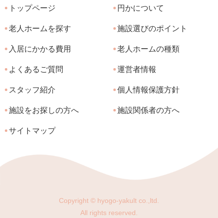
トップページ
円かについて
老人ホームを探す
施設選びのポイント
入居にかかる費用
老人ホームの種類
よくあるご質問
運営者情報
スタッフ紹介
個人情報保護方針
施設をお探しの方へ
施設関係者の方へ
サイトマップ
Copyright © hyogo-yakult co.,ltd.
All rights reserved.