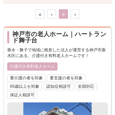
おすすめ施設特集
施設関係者の方へ
6
神戸市の老人ホーム｜ハートラン
ド舞子台
垂水・舞子で地域に根差した法人が運営する神戸市垂
水区にある、介護付き有料老人ホームです！
介護付き有料老人ホーム
要介護の者を対象
要支援の者を対象
65歳以上を対象
認知症相談可
全国対応
保証人相談可