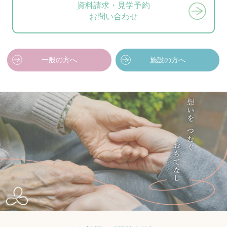
資料請求・見学予約
お問い合わせ
一般の方へ
施設の方へ