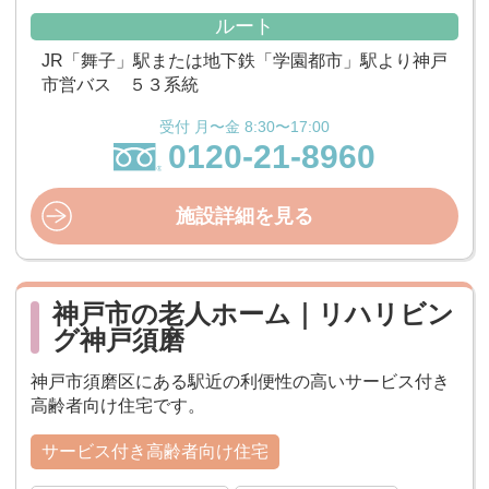
ルート
JR「舞子」駅または地下鉄「学園都市」駅より神戸
市営バス ５３系統
受付 月〜金 8:30〜17:00
0120-21-8960
施設詳細を見る
神戸市の老人ホーム｜リハリビン
グ神戸須磨
神戸市須磨区にある駅近の利便性の高いサービス付き
高齢者向け住宅です。
サービス付き高齢者向け住宅