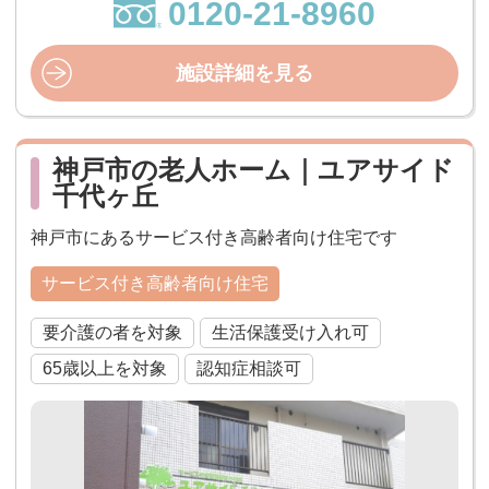
0120-21-8960
施設詳細を見る
神戸市の老人ホーム｜ユアサイド
千代ヶ丘
神戸市にあるサービス付き高齢者向け住宅です
サービス付き高齢者向け住宅
要介護の者を対象
生活保護受け入れ可
65歳以上を対象
認知症相談可