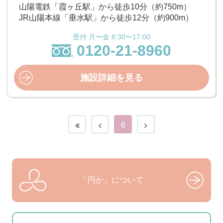
山陽電鉄「霞ヶ丘駅」から徒歩10分（約750m）
JR山陽本線「垂水駅」から徒歩12分（約900m）
受付 月〜金 8:30〜17:00
0120-21-8960
施設詳細を見る
6
「円か」について