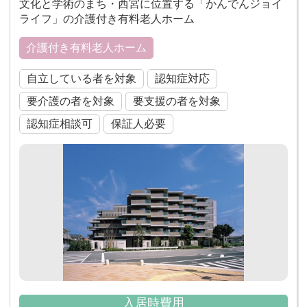
文化と学術のまち・西宮に位置する「かんでんジョイ
ライフ」の介護付き有料老人ホーム
介護付き有料老人ホーム
自立している者を対象
認知症対応
要介護の者を対象
要支援の者を対象
認知症相談可
保証人必要
入居時費用