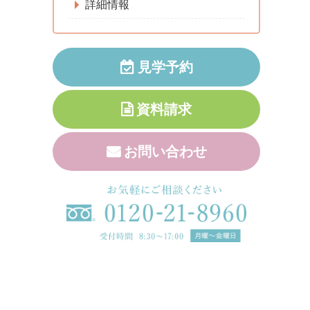
詳細情報
見学予約
資料請求
お問い合わせ