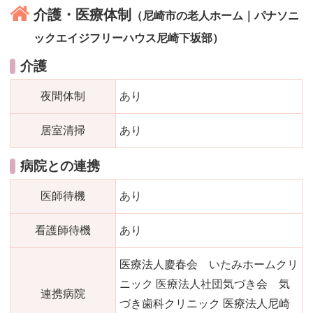
介護・医療体制
（尼崎市の老人ホーム｜パナソニ
ックエイジフリーハウス尼崎下坂部）
介護
夜間体制
あり
居室清掃
あり
病院との連携
医師待機
あり
看護師待機
あり
医療法人慶春会 いたみホームクリ
ニック 医療法人社団気づき会 気
連携病院
づき歯科クリニック 医療法人尼崎