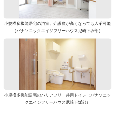
小規模多機能居宅の浴室。介護度が高くなっても入浴可能
（パナソニックエイジフリーハウス尼崎下坂部）
小規模多機能居宅のバリアフリー共用トイレ（パナソニッ
クエイジフリーハウス尼崎下坂部）