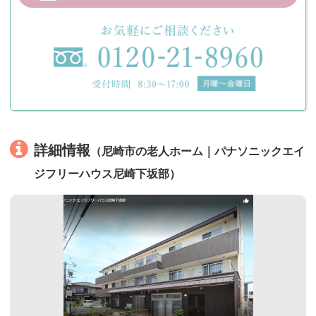
詳細情報
（尼崎市の老人ホーム｜パナソニックエイ
ジフリーハウス尼崎下坂部）