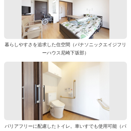
暮らしやすさを追求した住空間（パナソニックエイジフリ
ーハウス尼崎下坂部）
バリアフリーに配慮したトイレ。車いすでも使用可能（パ