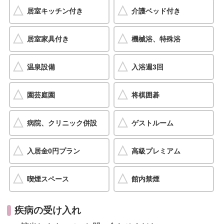
居室キッチン付き
介護ベッド付き
居室家具付き
機械浴、特殊浴
温泉設備
入浴週3回
園芸庭園
将棋囲碁
病院、クリニック併設
ゲストルーム
入居金0円プラン
高級プレミアム
喫煙スペース
館内禁煙
疾病の受け入れ