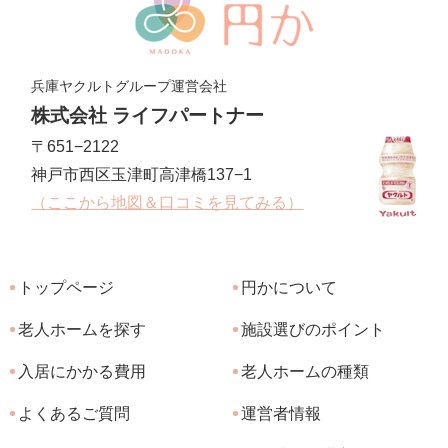
兵庫ヤクルトグループ運営会社
株式会社 ライフパートナー
〒651−2122
神戸市西区玉津町高津橋137−1
（ここから地図＆口コミを見てみる）
トップページ
円かについて
老人ホームを探す
施設選びのポイント
入居にかかる費用
老人ホームの種類
よくあるご質問
運営者情報