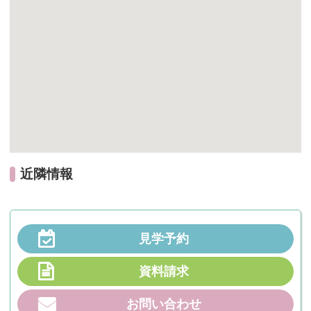
近隣情報
見学予約
資料請求
お問い合わせ