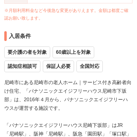
※月額利用料金など今後急な変更がありえます。金額は都度ご確
認お願い致します。
入居条件
要介護の者を対象
60歳以上を対象
認知症相談可
保証人必要
全国対応
尼崎市にある尼崎市の老人ホーム｜サービス付き高齢者向
け住宅、「パナソニックエイジフリーハウス尼崎市下坂
部」は、2016年４月から、パナソニックエイジフリーハ
ウスが運営する施設です。
「パナソニックエイジフリーハウス尼崎下坂部」はJR
「尼崎駅」、阪神「尼崎駅」、阪急「園田駅」「塚口駅」