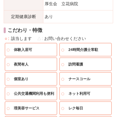
厚生会 立花病院
定期健康診断
あり
こだわり・特徴
○
該当します
△
お問い合わせください
体験入居可
24時間介護士常駐
夜間有人
訪問看護
個室あり
ナースコール
公共交通機関利用も便利
ネット利用可
理美容サービス
レク毎日