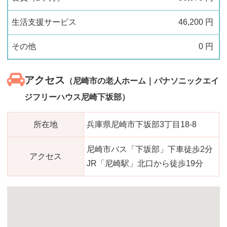
生活支援サービス
46,200
円
その他
0
円
アクセス
（尼崎市の老人ホーム｜パナソニックエイ
ジフリーハウス尼崎下坂部）
所在地
兵庫県尼崎市下坂部3丁目18-8
尼崎市バス「下坂部」下車徒歩2分
アクセス
JR「尼崎駅」北口から徒歩19分