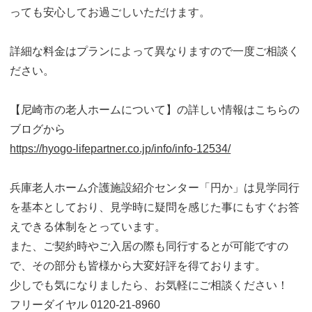
っても安心してお過ごしいただけます。
詳細な料金はプランによって異なりますので一度ご相談く
ださい。
【尼崎市の老人ホームについて】の詳しい情報はこちらの
ブログから
https://hyogo-lifepartner.co.jp/info/info-12534/
兵庫老人ホーム介護施設紹介センター「円か」は見学同行
を基本としており、見学時に疑問を感じた事にもすぐお答
えできる体制をとっています。
また、ご契約時やご入居の際も同行するとが可能ですの
で、その部分も皆様から大変好評を得ております。
少しでも気になりましたら、お気軽にご相談ください！
フリーダイヤル 0120-21-8960