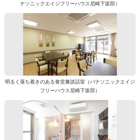
ナソニックエイジフリーハウス尼崎下坂部）
明るく落ち着きのある食堂兼談話室（パナソニックエイジ
フリーハウス尼崎下坂部）