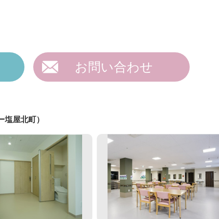
お問い合わせ
ー塩屋北町）