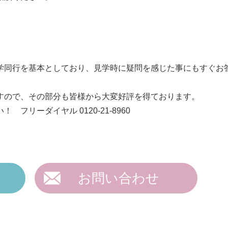
学同行を基本としており、見学時に疑問を感じた事にもすぐお
すので、その部分も皆様から大変好評を得ております。
リーダイヤル 0120-21-8960
お問い合わせ