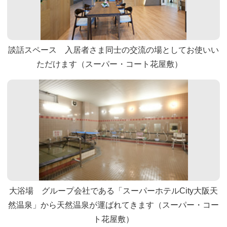
談話スペース 入居者さま同士の交流の場としてお使いい
ただけます（スーパー・コート花屋敷）
大浴場 グループ会社である「スーパーホテルCity大阪天
然温泉」から天然温泉が運ばれてきます（スーパー・コー
ト花屋敷）