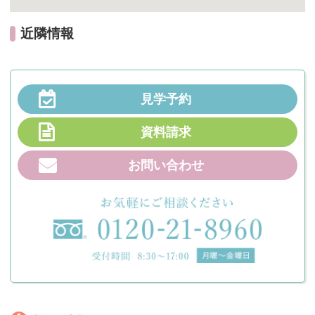
近隣情報
見学予約
資料請求
お問い合わせ