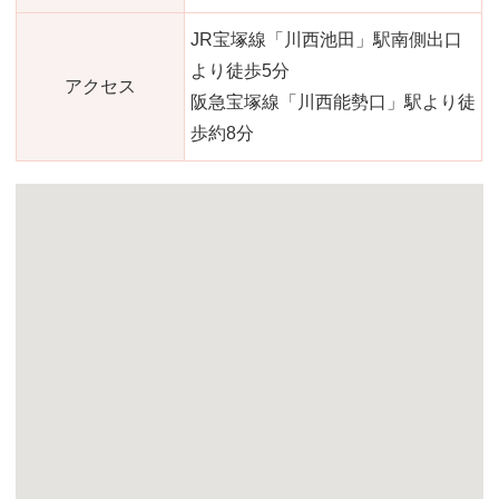
JR宝塚線「川西池田」駅南側出口
より徒歩5分
アクセス
阪急宝塚線「川西能勢口」駅より徒
歩約8分