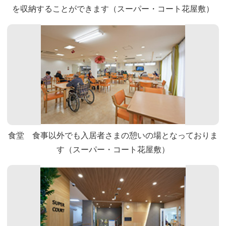
を収納することができます（スーパー・コート花屋敷）
食堂 食事以外でも入居者さまの憩いの場となっておりま
す（スーパー・コート花屋敷）