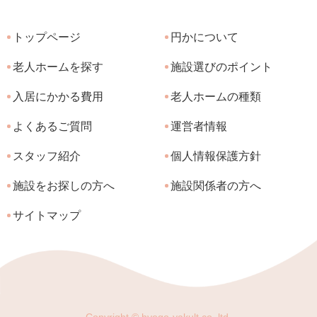
トップページ
円かについて
老人ホームを探す
施設選びのポイント
入居にかかる費用
老人ホームの種類
よくあるご質問
運営者情報
スタッフ紹介
個人情報保護方針
施設をお探しの方へ
施設関係者の方へ
サイトマップ