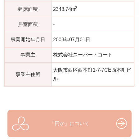
2
延床面積
2348.74m
居室面積
-
事業開始年月日
2003年07月01日
事業主
株式会社スーパー・コート
大阪市西区西本町1-7-7CE西本町ビ
事業主住所
ル
「円か」について