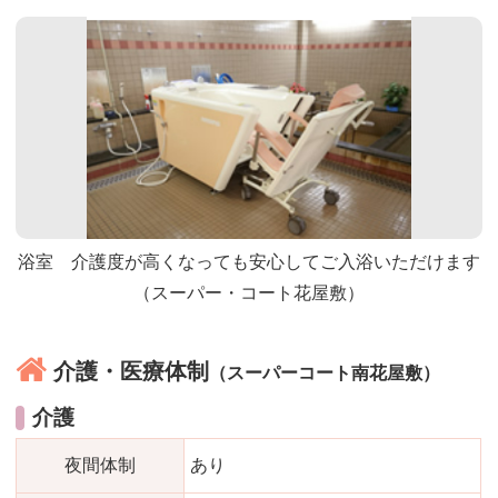
浴室 介護度が高くなっても安心してご入浴いただけます
（スーパー・コート花屋敷）
介護・医療体制
（スーパーコート南花屋敷）
介護
夜間体制
あり