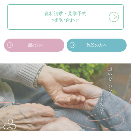
資料請求・見学予約
お問い合わせ
一般の方へ
施設の方へ