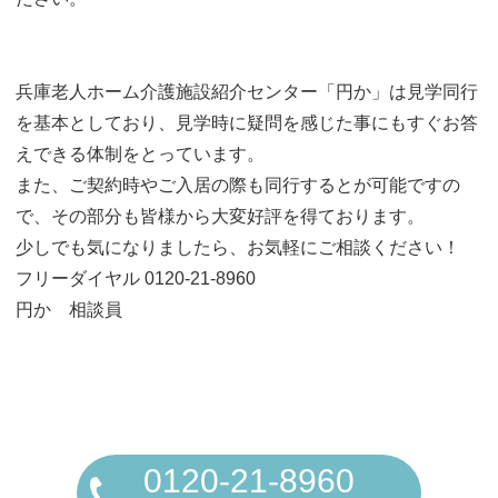
兵庫老人ホーム介護施設紹介センター「円か」は見学同行
を基本としており、見学時に疑問を感じた事にもすぐお答
えできる体制をとっています。
また、ご契約時やご入居の際も同行するとが可能ですの
で、その部分も皆様から大変好評を得ております。
少しでも気になりましたら、お気軽にご相談ください！
フリーダイヤル 0120-21-8960
円か 相談員
0120-21-8960