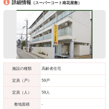
詳細情報
（スーパーコート南花屋敷）
施設の種類
高齢者住宅
定員（戸）
59戸
定員（人）
59人
敷地面積
-