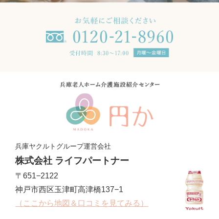
兵庫ヤクルトグループ運営会社
株式会社 ライフパートナー
〒651−2122
神戸市西区玉津町高津橋137−1
（ここから地図＆口コミを見てみる）