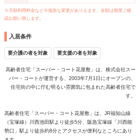
※月額利用料金など今後急な変更がありえます。金額は都度ご確
認お願い致します。
入居条件
要介護の者を対象
要支援の者を対象
高齢者住宅「スーパー・コート花屋敷」は、株式会社スー
パー・コートが運営する、2003年7月1日にオープンの、
住宅街の中に佇む明るい雰囲気に包まれた高齢者住宅で
す。
高齢者住宅「スーパー・コート花屋敷」は、JR福知山線
（宝塚線）川西池田駅より徒歩5分、阪急宝塚線「川西能
勢口」駅より徒歩約8分とアクセスが便利なところにあり
ます。