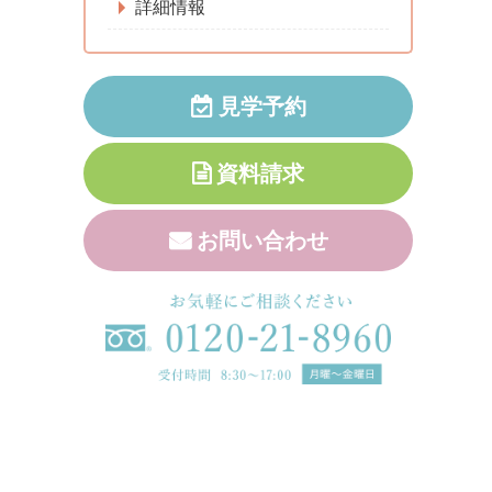
詳細情報
見学予約
資料請求
お問い合わせ