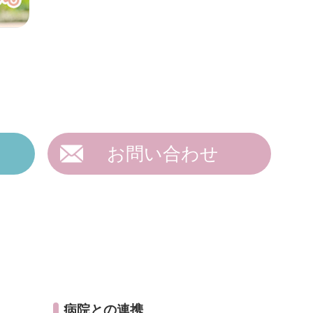
お問い合わせ
病院との連携