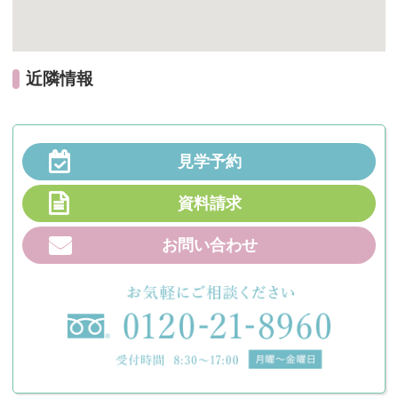
近隣情報
見学予約
資料請求
お問い合わせ