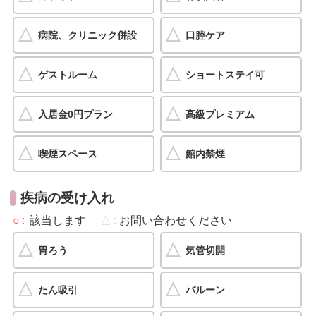
病院、クリニック併設
口腔ケア
ゲストルーム
ショートステイ可
入居金0円プラン
高級プレミアム
喫煙スペース
館内禁煙
疾病の受け入れ
○
該当します
△
お問い合わせください
胃ろう
気管切開
たん吸引
バルーン