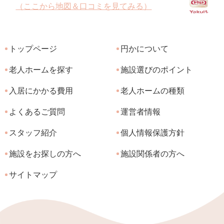
（ここから地図＆口コミを見てみる）
トップページ
円かについて
老人ホームを探す
施設選びのポイント
入居にかかる費用
老人ホームの種類
よくあるご質問
運営者情報
スタッフ紹介
個人情報保護方針
施設をお探しの方へ
施設関係者の方へ
サイトマップ