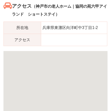
アクセス
（神戸市の老人ホーム｜協同の苑六甲アイ
ランド ショートステイ）
所在地
兵庫県東灘区向洋町中3丁目1-2
アクセス