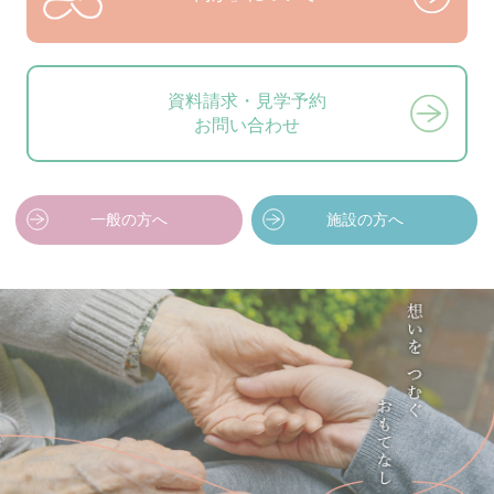
資料請求・見学予約
お問い合わせ
一般の方へ
施設の方へ