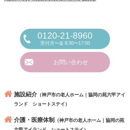
0120-21-8960
受付月〜金 8:30〜17:00
お問い合わせ
施設紹介
（神戸市の老人ホーム｜協同の苑六甲アイ
ランド ショートステイ）
介護・医療体制
（神戸市の老人ホーム｜協同の苑
六甲アイランド ショートステイ）