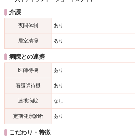
介護
夜間体制
あり
居室清掃
あり
病院との連携
医師待機
あり
看護師待機
あり
連携病院
なし
定期健康診断
あり
こだわり・特徴