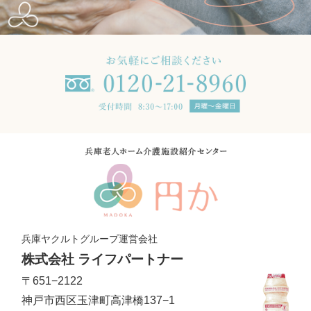
兵庫ヤクルトグループ運営会社
株式会社 ライフパートナー
〒651−2122
神戸市西区玉津町高津橋137−1