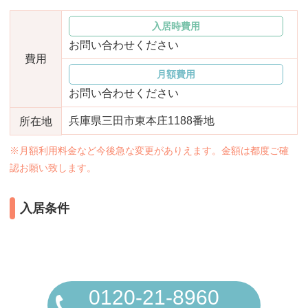
おすすめ施設特集
施設関係者の方へ
入居時費用
お問い合わせください
費用
月額費用
お問い合わせください
兵庫県三田市東本庄1188番地
所在地
※月額利用料金など今後急な変更がありえます。金額は都度ご確
認お願い致します。
入居条件
0120-21-8960