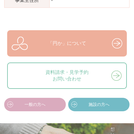
事業主住所
-
「円か」について
資料請求・見学予約
お問い合わせ
一般の方へ
施設の方へ