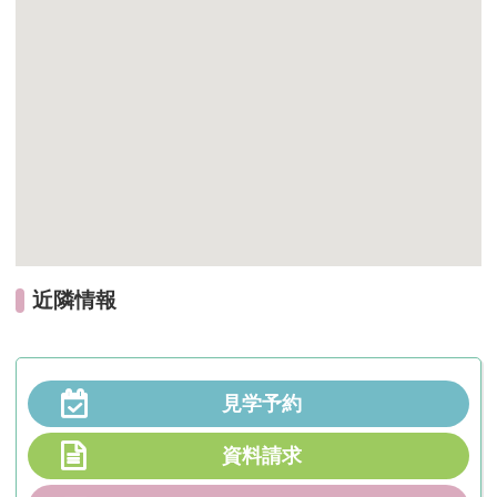
近隣情報
見学予約
資料請求