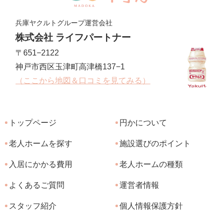
兵庫ヤクルトグループ運営会社
株式会社 ライフパートナー
〒651−2122
神戸市西区玉津町高津橋137−1
（ここから地図＆口コミを見てみる）
トップページ
円かについて
老人ホームを探す
施設選びのポイント
入居にかかる費用
老人ホームの種類
よくあるご質問
運営者情報
スタッフ紹介
個人情報保護方針