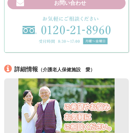
お問い合わせ
詳細情報
（介護老人保健施設 愛）