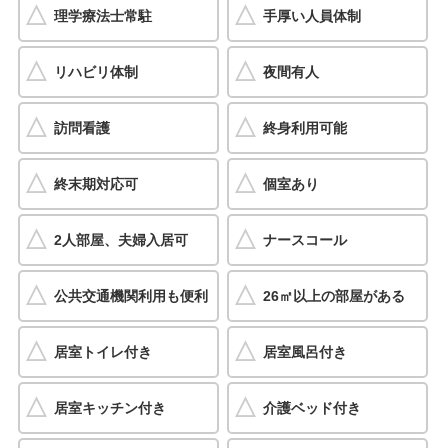
理学療法士常駐
手厚い人員体制
リハビリ体制
夜間有人
訪問看護
終身利用可能
終末期対応可
個室あり
2人部屋、夫婦入居可
ナースコール
公共交通機関利用も便利
26㎡以上の部屋がある
居室トイレ付き
居室風呂付き
居室キッチン付き
介護ベッド付き