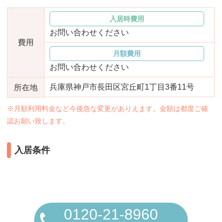
おすすめ施設特集
施設関係者の方へ
入居時費用
お問い合わせください
費用
月額費用
お問い合わせください
兵庫県神戸市長田区宮丘町1丁目3番11号
所在地
※月額利用料金など今後急な変更がありえます。金額は都度ご確
認お願い致します。
入居条件
0120-21-8960