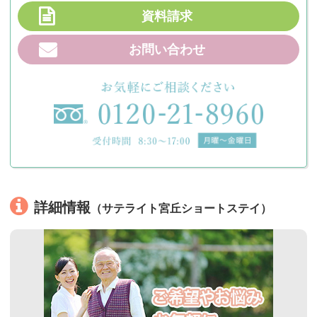
資料請求
お問い合わせ
詳細情報
（サテライト宮丘ショートステイ）