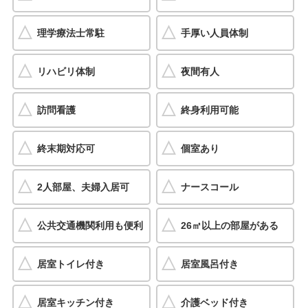
理学療法士常駐
手厚い人員体制
リハビリ体制
夜間有人
訪問看護
終身利用可能
終末期対応可
個室あり
2人部屋、夫婦入居可
ナースコール
公共交通機関利用も便利
26㎡以上の部屋がある
居室トイレ付き
居室風呂付き
居室キッチン付き
介護ベッド付き