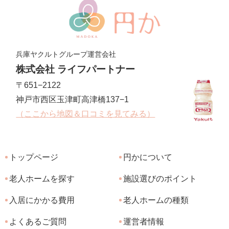
兵庫ヤクルトグループ運営会社
株式会社 ライフパートナー
〒651−2122
神戸市西区玉津町高津橋137−1
（ここから地図＆口コミを見てみる）
トップページ
円かについて
老人ホームを探す
施設選びのポイント
入居にかかる費用
老人ホームの種類
よくあるご質問
運営者情報