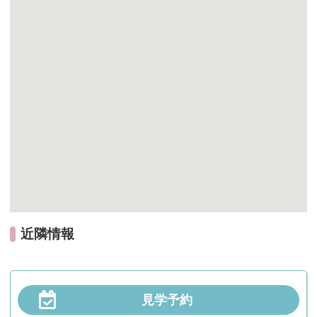
近隣情報
見学予約