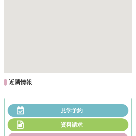
近隣情報
見学予約
資料請求