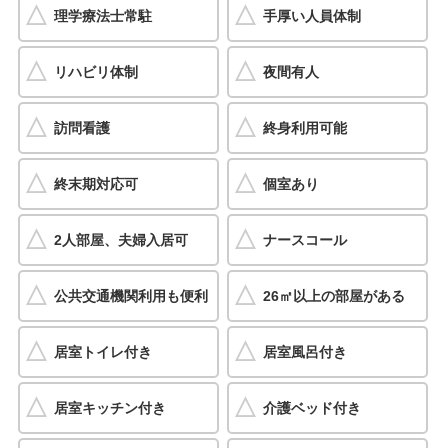
理学療法士常駐
手厚い人員体制
リハビリ体制
夜間有人
訪問看護
終身利用可能
終末期対応可
個室あり
2人部屋、夫婦入居可
ナースコール
公共交通機関利用も便利
26㎡以上の部屋がある
居室トイレ付き
居室風呂付き
居室キッチン付き
介護ベッド付き