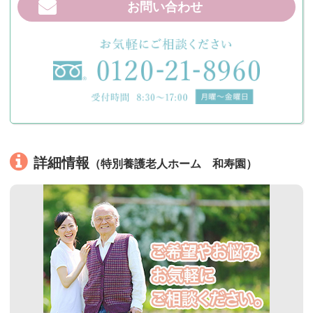
お問い合わせ
詳細情報
（特別養護老人ホーム 和寿園）