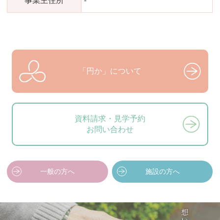
事業主住所
-
「円か」について
資料請求・見学予約
お問い合わせ
一般の方へ
施設の方へ