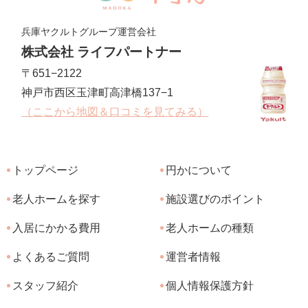
兵庫ヤクルトグループ運営会社
株式会社 ライフパートナー
〒651−2122
神戸市西区玉津町高津橋137−1
（ここから地図＆口コミを見てみる）
トップページ
円かについて
老人ホームを探す
施設選びのポイント
入居にかかる費用
老人ホームの種類
よくあるご質問
運営者情報
スタッフ紹介
個人情報保護方針