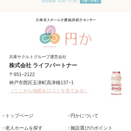
兵庫ヤクルトグループ運営会社
株式会社 ライフパートナー
〒651−2122
神戸市西区玉津町高津橋137−1
（ここから地図＆口コミを見てみる）
トップページ
円かについて
老人ホームを探す
施設選びのポイント