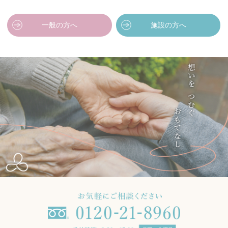
一般の方へ
施設の方へ