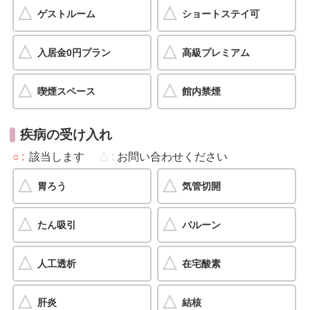
ゲストルーム
ショートステイ可
入居金0円プラン
高級プレミアム
喫煙スペース
館内禁煙
疾病の受け入れ
○
該当します
△
お問い合わせください
胃ろう
気管切開
たん吸引
バルーン
人工透析
在宅酸素
肝炎
結核