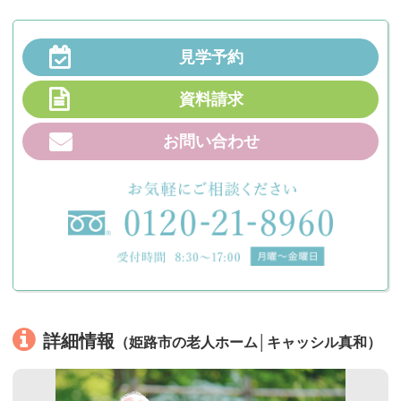
見学予約
資料請求
お問い合わせ
詳細情報
（姫路市の老人ホーム│キャッシル真和）