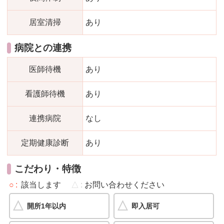
居室清掃
あり
病院との連携
医師待機
あり
看護師待機
あり
連携病院
なし
定期健康診断
あり
こだわり・特徴
○
該当します
△
お問い合わせください
開所1年以内
即入居可