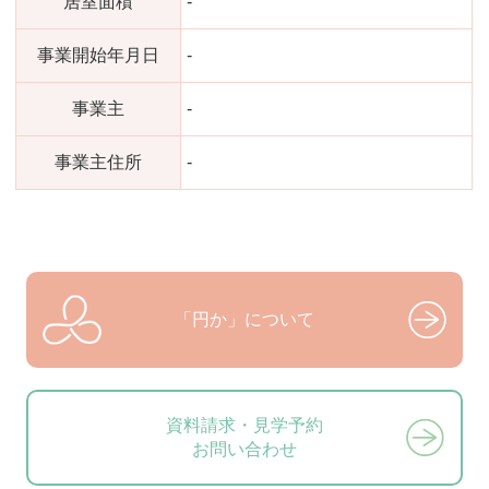
居室面積
-
事業開始年月日
-
事業主
-
事業主住所
-
「円か」について
資料請求・見学予約
お問い合わせ