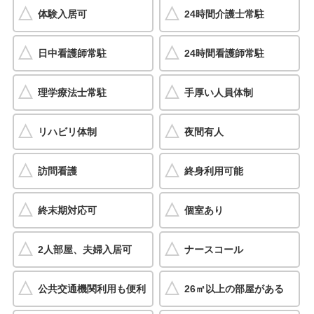
体験入居可
24時間介護士常駐
日中看護師常駐
24時間看護師常駐
理学療法士常駐
手厚い人員体制
リハビリ体制
夜間有人
訪問看護
終身利用可能
終末期対応可
個室あり
2人部屋、夫婦入居可
ナースコール
公共交通機関利用も便利
26㎡以上の部屋がある