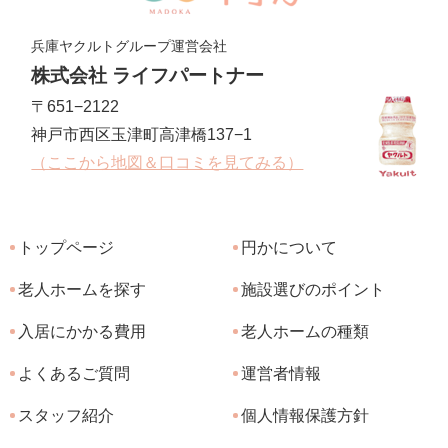
兵庫ヤクルトグループ運営会社
株式会社 ライフパートナー
〒651−2122
神戸市西区玉津町高津橋137−1
（ここから地図＆口コミを見てみる）
トップページ
円かについて
老人ホームを探す
施設選びのポイント
入居にかかる費用
老人ホームの種類
よくあるご質問
運営者情報
スタッフ紹介
個人情報保護方針