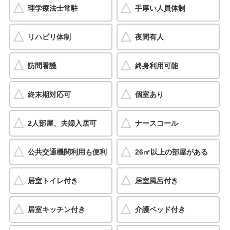
理学療法士常駐
手厚い人員体制
リハビリ体制
夜間有人
訪問看護
終身利用可能
終末期対応可
個室あり
2人部屋、夫婦入居可
ナースコール
公共交通機関利用も便利
26㎡以上の部屋がある
居室トイレ付き
居室風呂付き
居室キッチン付き
介護ベッド付き