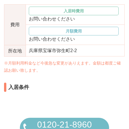
おすすめ施設特集
施設関係者の方へ
入居時費用
お問い合わせください
費用
月額費用
お問い合わせください
兵庫県宝塚市弥生町2-2
所在地
※月額利用料金など今後急な変更がありえます。金額は都度ご確
認お願い致します。
入居条件
0120-21-8960