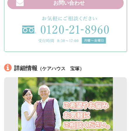
お問い合わせ
詳細情報
（ケアハウス 宝塚）