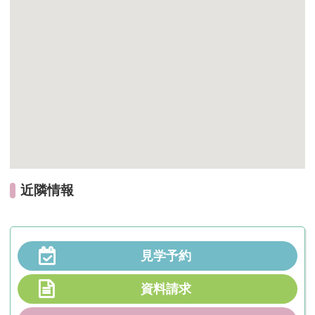
近隣情報
見学予約
資料請求