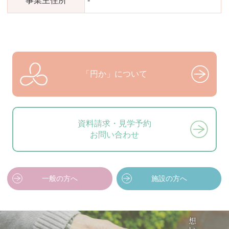
事業主住所
-
「円か」について
資料請求・見学予約
お問い合わせ
一般の方へ
施設の方へ