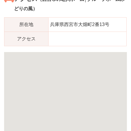
どりの風）
所在地
兵庫県西宮市大畑町2番13号
アクセス