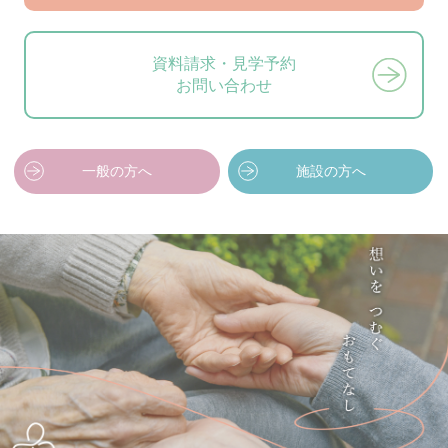
資料請求・見学予約
お問い合わせ
一般の方へ
施設の方へ