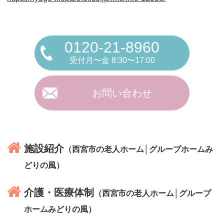
0120-21-8960
受付月〜金 8:30〜17:00
お問い合わせ
施設紹介
（西宮市の老人ホーム│グループホームみ
どりの風）
介護・医療体制
（西宮市の老人ホーム│グループ
ホームみどりの風）