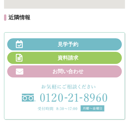
近隣情報
見学予約
資料請求
お問い合わせ