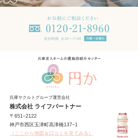
兵庫ヤクルトグループ運営会社
株式会社 ライフパートナー
〒651−2122
神戸市西区玉津町高津橋137−1
（ここから地図＆口コミを見てみる）