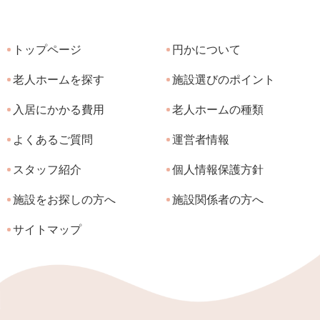
トップページ
円かについて
老人ホームを探す
施設選びのポイント
入居にかかる費用
老人ホームの種類
よくあるご質問
運営者情報
スタッフ紹介
個人情報保護方針
施設をお探しの方へ
施設関係者の方へ
サイトマップ