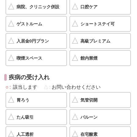
病院、クリニック併設
口腔ケア
ゲストルーム
ショートステイ可
入居金0円プラン
高級プレミアム
喫煙スペース
館内禁煙
疾病の受け入れ
○
該当します
△
お問い合わせください
胃ろう
気管切開
たん吸引
バルーン
人工透析
在宅酸素