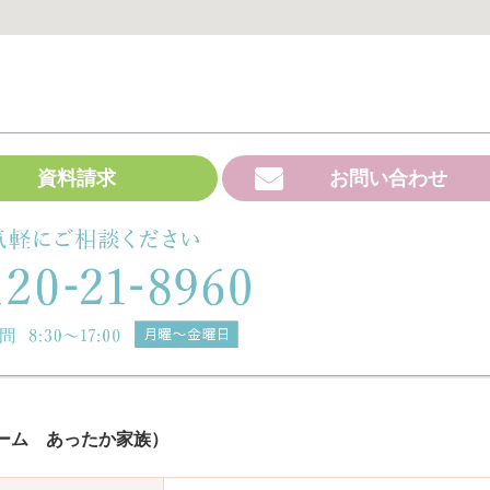
資料請求
お問い合わせ
ーム あったか家族）