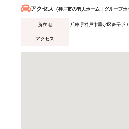
アクセス
（神戸市の老人ホーム｜グループホ
所在地
兵庫県神戸市垂水区舞子坂3-1
アクセス