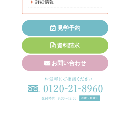
詳細情報
見学予約
資料請求
お問い合わせ