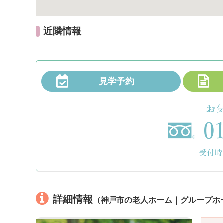
近隣情報
見学予約
詳細情報
（神戸市の老人ホーム｜グループホ