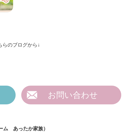
ちらのブログから↓
お問い合わせ
ーム あったか家族）