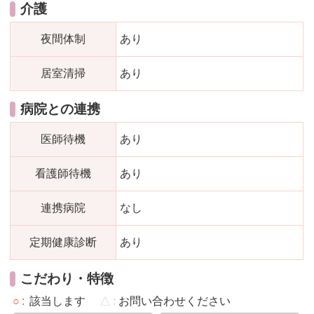
介護
夜間体制
あり
居室清掃
あり
病院との連携
医師待機
あり
看護師待機
あり
連携病院
なし
定期健康診断
あり
こだわり・特徴
○
該当します
△
お問い合わせください