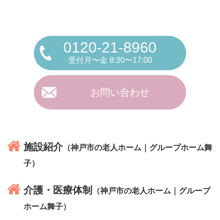
0120-21-8960
受付月〜金 8:30〜17:00
お問い合わせ
施設紹介
（神戸市の老人ホーム｜グループホーム舞
子）
介護・医療体制
（神戸市の老人ホーム｜グループ
ホーム舞子）