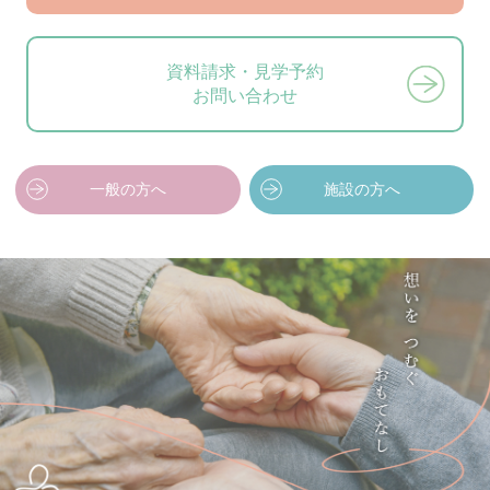
資料請求・見学予約
お問い合わせ
一般の方へ
施設の方へ