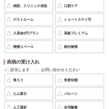
病院、クリニック併設
口腔ケア
ゲストルーム
ショートステイ可
入居金0円プラン
高級プレミアム
喫煙スペース
館内禁煙
疾病の受け入れ
○
該当します
△
お問い合わせください
胃ろう
気管切開
たん吸引
バルーン
人工透析
在宅酸素