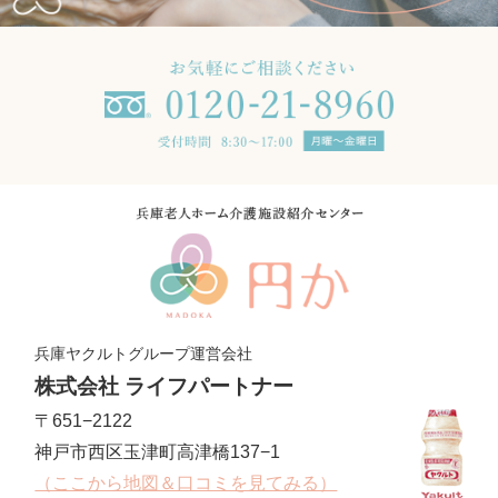
兵庫ヤクルトグループ運営会社
株式会社 ライフパートナー
〒651−2122
神戸市西区玉津町高津橋137−1
（ここから地図＆口コミを見てみる）