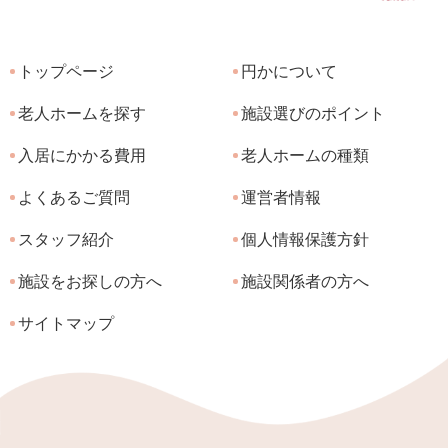
トップページ
円かについて
老人ホームを探す
施設選びのポイント
入居にかかる費用
老人ホームの種類
よくあるご質問
運営者情報
スタッフ紹介
個人情報保護方針
施設をお探しの方へ
施設関係者の方へ
サイトマップ