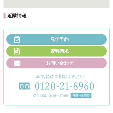
近隣情報
見学予約
資料請求
お問い合わせ