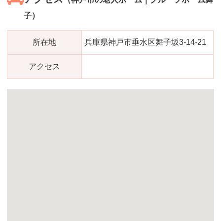
子）
所在地
兵庫県神戸市垂水区舞子坂3-14-21
アクセス