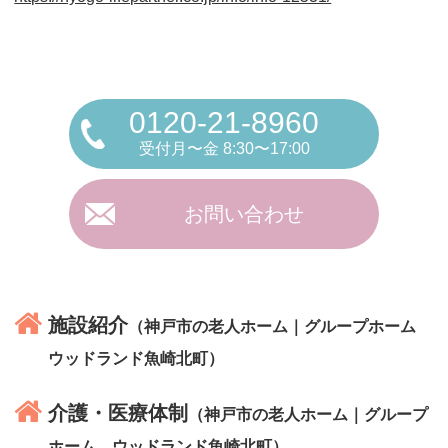
0120-21-8960
受付月〜金 8:30〜17:00
お問い合わせ
施設紹介
（神戸市の老人ホーム｜グループホーム
ウッドランド魚崎北町）
介護・医療体制
（神戸市の老人ホーム｜グループ
ホーム ウッドランド魚崎北町）