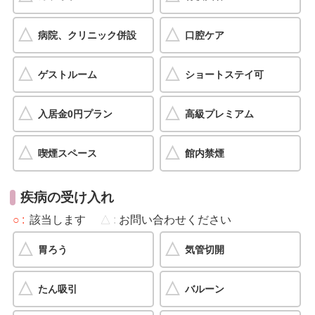
病院、クリニック併設
口腔ケア
ゲストルーム
ショートステイ可
入居金0円プラン
高級プレミアム
喫煙スペース
館内禁煙
疾病の受け入れ
○
該当します
△
お問い合わせください
胃ろう
気管切開
たん吸引
バルーン