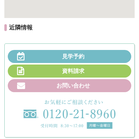
近隣情報
見学予約
資料請求
お問い合わせ