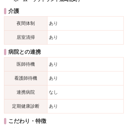
介護
夜間体制
あり
居室清掃
あり
病院との連携
医師待機
あり
看護師待機
あり
連携病院
なし
定期健康診断
あり
こだわり・特徴