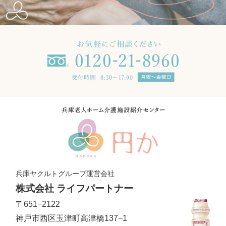
兵庫ヤクルトグループ運営会社
株式会社 ライフパートナー
〒651−2122
神戸市西区玉津町高津橋137−1