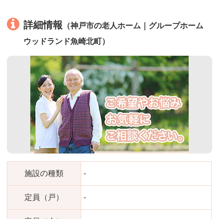
詳細情報
（神戸市の老人ホーム｜グループホーム
ウッドランド魚崎北町）
施設の種類
-
定員（戸）
-