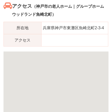
アクセス
（神戸市の老人ホーム｜グループホーム
ウッドランド魚崎北町）
所在地
兵庫県神戸市東灘区魚崎北町2-3-4
アクセス