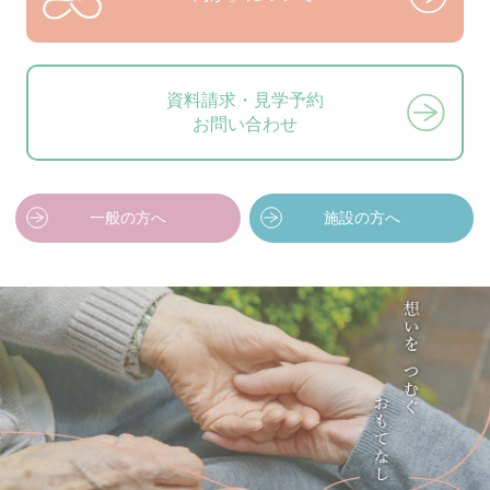
資料請求・見学予約
お問い合わせ
一般の方へ
施設の方へ