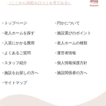
（ここから地図＆口コミを見てみる）
トップページ
円かについて
老人ホームを探す
施設選びのポイント
入居にかかる費用
老人ホームの種類
よくあるご質問
運営者情報
スタッフ紹介
個人情報保護方針
施設をお探しの方へ
施設関係者の方へ
サイトマップ