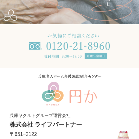
兵庫ヤクルトグループ運営会社
株式会社 ライフパートナー
〒651−2122