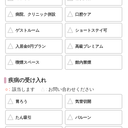
病院、クリニック併設
口腔ケア
ゲストルーム
ショートステイ可
入居金0円プラン
高級プレミアム
喫煙スペース
館内禁煙
疾病の受け入れ
○
該当します
△
お問い合わせください
胃ろう
気管切開
たん吸引
バルーン