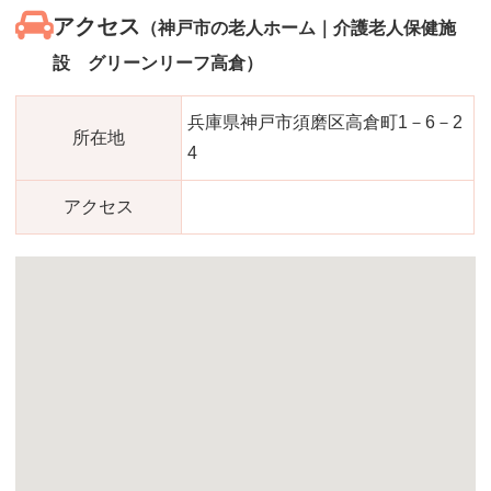
アクセス
（神戸市の老人ホーム｜介護老人保健施
設 グリーンリーフ高倉）
兵庫県神戸市須磨区高倉町1－6－2
所在地
4
アクセス