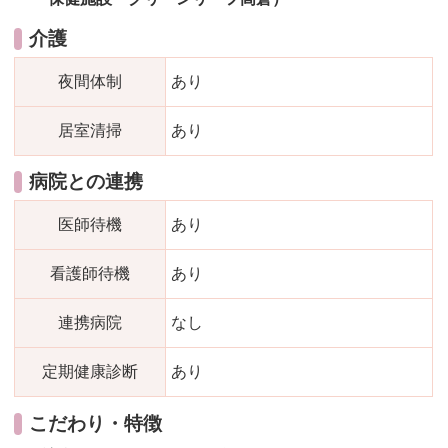
介護
夜間体制
あり
居室清掃
あり
病院との連携
医師待機
あり
看護師待機
あり
連携病院
なし
定期健康診断
あり
こだわり・特徴