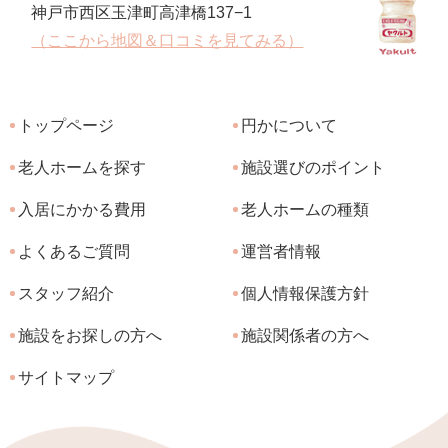
神戸市西区玉津町高津橋137−1
（ここから地図＆口コミを見てみる）
トップページ
円かについて
老人ホームを探す
施設選びのポイント
入居にかかる費用
老人ホームの種類
よくあるご質問
運営者情報
スタッフ紹介
個人情報保護方針
施設をお探しの方へ
施設関係者の方へ
サイトマップ