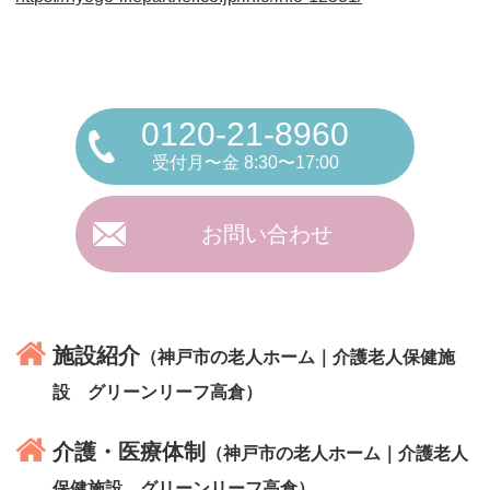
0120-21-8960
受付月〜金 8:30〜17:00
お問い合わせ
施設紹介
（神戸市の老人ホーム｜介護老人保健施
設 グリーンリーフ高倉）
介護・医療体制
（神戸市の老人ホーム｜介護老人
保健施設 グリーンリーフ高倉）