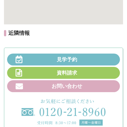
近隣情報
見学予約
資料請求
お問い合わせ