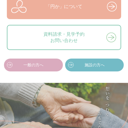
「円か」について
資料請求・見学予約
お問い合わせ
一般の方へ
施設の方へ