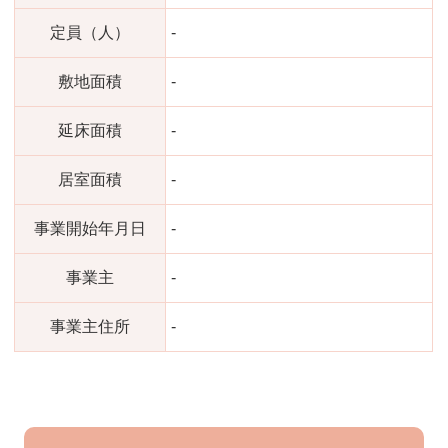
定員（人）
-
敷地面積
-
延床面積
-
居室面積
-
事業開始年月日
-
事業主
-
事業主住所
-