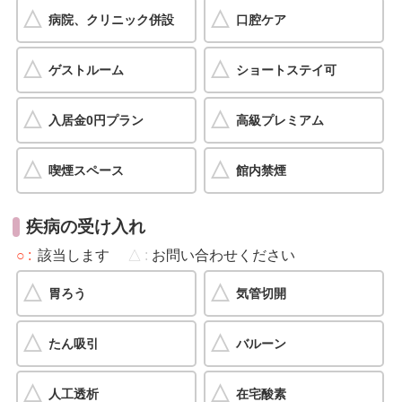
病院、クリニック併設
口腔ケア
ゲストルーム
ショートステイ可
入居金0円プラン
高級プレミアム
喫煙スペース
館内禁煙
疾病の受け入れ
○
該当します
△
お問い合わせください
胃ろう
気管切開
たん吸引
バルーン
人工透析
在宅酸素