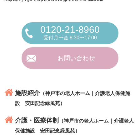
0120-21-8960
受付月〜金 8:30〜17:00
お問い合わせ
施設紹介
（神戸市の老人ホーム｜介護老人保健施
設 安田記念緑風苑）
介護・医療体制
（神戸市の老人ホーム｜介護老人
保健施設 安田記念緑風苑）