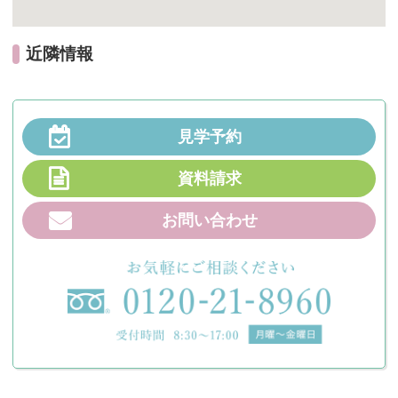
近隣情報
見学予約
資料請求
お問い合わせ