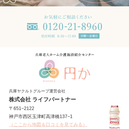
兵庫ヤクルトグループ運営会社
株式会社 ライフパートナー
〒651−2122
神戸市西区玉津町高津橋137−1
（ここから地図＆口コミを見てみる）