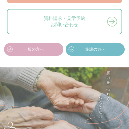
資料請求・見学予約
お問い合わせ
一般の方へ
施設の方へ