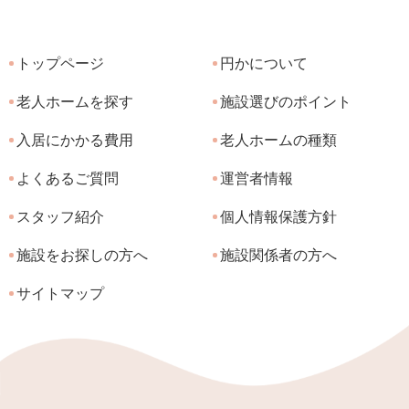
トップページ
円かについて
老人ホームを探す
施設選びのポイント
入居にかかる費用
老人ホームの種類
よくあるご質問
運営者情報
スタッフ紹介
個人情報保護方針
施設をお探しの方へ
施設関係者の方へ
サイトマップ