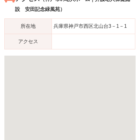
設 安田記念緑風苑）
所在地
兵庫県神戸市西区北山台3－1－1
アクセス