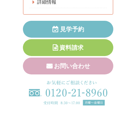
詳細情報
見学予約
資料請求
お問い合わせ