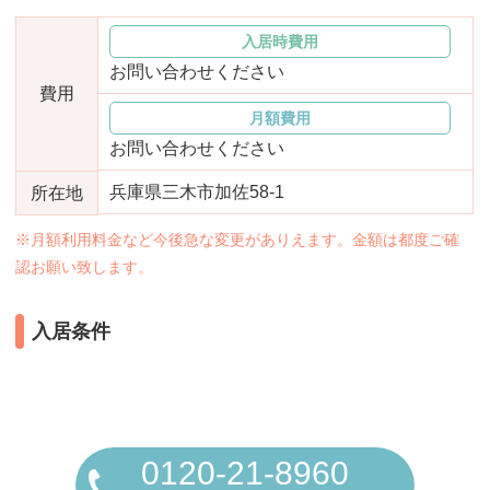
おすすめ施設特集
施設関係者の方へ
入居時費用
お問い合わせください
費用
月額費用
お問い合わせください
兵庫県三木市加佐58-1
所在地
※月額利用料金など今後急な変更がありえます。金額は都度ご確
認お願い致します。
入居条件
0120-21-8960