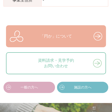
事業主住所
-
「円か」について
資料請求・見学予約
お問い合わせ
一般の方へ
施設の方へ