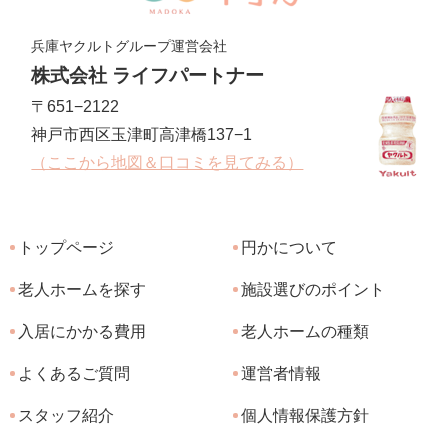
兵庫ヤクルトグループ運営会社
株式会社 ライフパートナー
〒651−2122
神戸市西区玉津町高津橋137−1
（ここから地図＆口コミを見てみる）
トップページ
円かについて
老人ホームを探す
施設選びのポイント
入居にかかる費用
老人ホームの種類
よくあるご質問
運営者情報
スタッフ紹介
個人情報保護方針