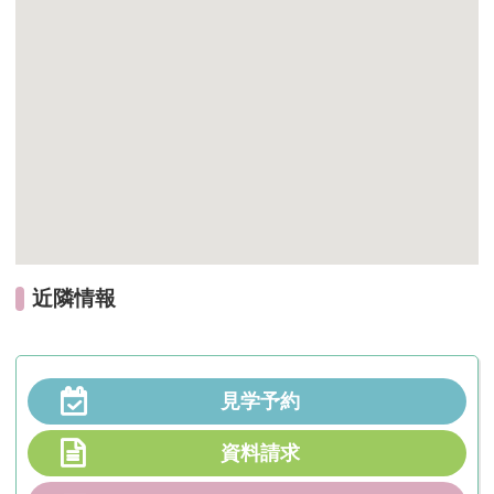
近隣情報
見学予約
資料請求