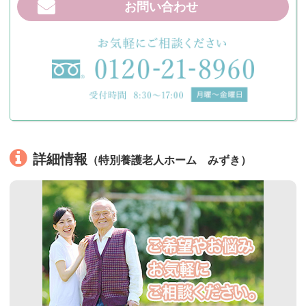
お問い合わせ
詳細情報
（特別養護老人ホーム みずき）