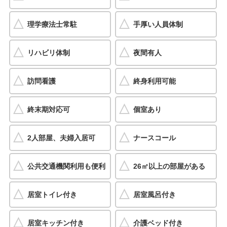
理学療法士常駐
手厚い人員体制
リハビリ体制
夜間有人
訪問看護
終身利用可能
終末期対応可
個室あり
2人部屋、夫婦入居可
ナースコール
公共交通機関利用も便利
26㎡以上の部屋がある
居室トイレ付き
居室風呂付き
居室キッチン付き
介護ベッド付き