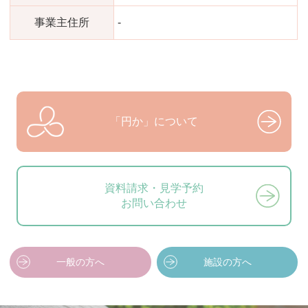
事業主住所
-
「円か」について
資料請求・見学予約
お問い合わせ
一般の方へ
施設の方へ