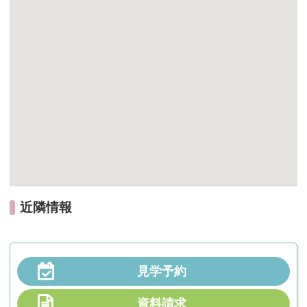
近隣情報
見学予約
資料請求