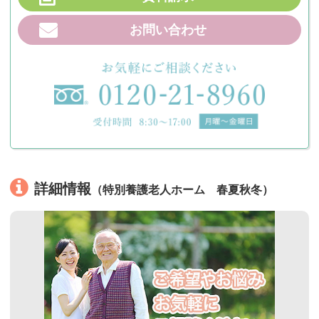
お問い合わせ
詳細情報
（特別養護老人ホーム 春夏秋冬）