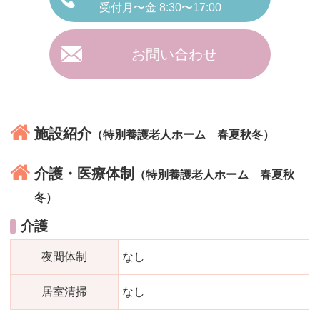
受付月〜金 8:30〜17:00
お問い合わせ
施設紹介
（特別養護老人ホーム 春夏秋冬）
介護・医療体制
（特別養護老人ホーム 春夏秋
冬）
介護
夜間体制
なし
居室清掃
なし