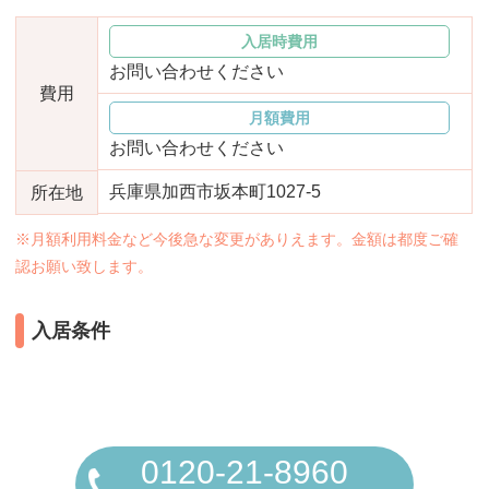
おすすめ施設特集
施設関係者の方へ
入居時費用
お問い合わせください
費用
月額費用
お問い合わせください
兵庫県加西市坂本町1027-5
所在地
※月額利用料金など今後急な変更がありえます。金額は都度ご確
認お願い致します。
入居条件
0120-21-8960