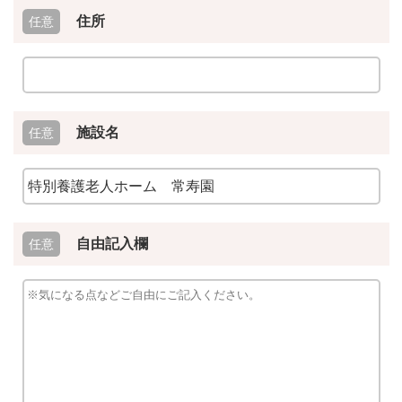
住所
施設名
自由記入欄