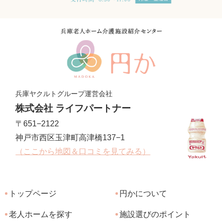
兵庫ヤクルトグループ運営会社
株式会社 ライフパートナー
〒651−2122
神戸市西区玉津町高津橋137−1
（ここから地図＆口コミを見てみる）
トップページ
円かについて
老人ホームを探す
施設選びのポイント