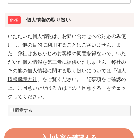
個人情報の取り扱い
いただいた個人情報は、お問い合わせへの対応のみ使
用し、他の目的に利用することはございません。ま
た、弊社はあらかじめお客様の同意を得ないで、いた
だいた個人情報を第三者に提供いたしません。弊社の
その他の個人情報に関する取り扱いについては「
個人
情報保護方針
」をご覧ください。上記事項をご確認の
上、ご同意いただける方は下の「同意する」をチェッ
クしてください。
同意する