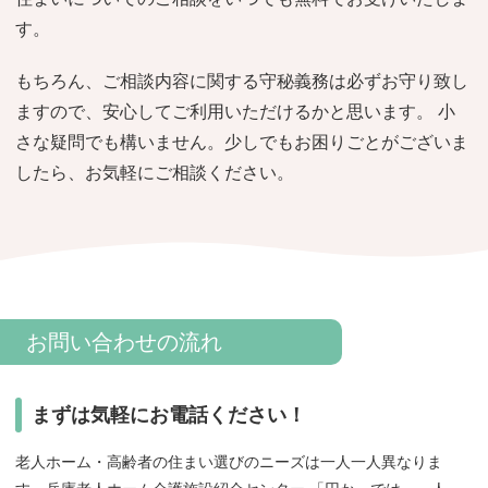
おすすめ施設特集
施設関係者の方へ
す。
もちろん、ご相談内容に関する守秘義務は必ずお守り致し
ますので、安心してご利用いただけるかと思います。 小
さな疑問でも構いません。少しでもお困りごとがございま
したら、お気軽にご相談ください。
お問い合わせの流れ
まずは気軽にお電話ください！
老人ホーム・高齢者の住まい選びのニーズは一人一人異なりま