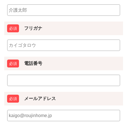
フリガナ
電話番号
メールアドレス