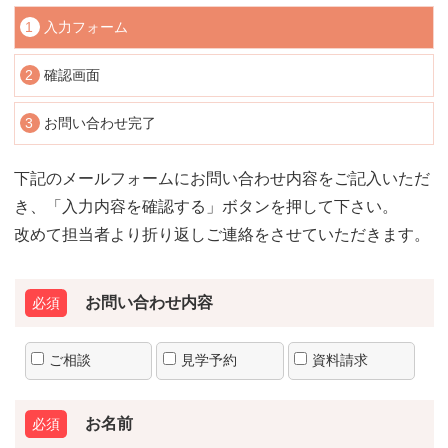
1
入力フォーム
2
確認画面
3
お問い合わせ完了
下記のメールフォームにお問い合わせ内容をご記入いただ
き、「入力内容を確認する」ボタンを押して下さい。
改めて担当者より折り返しご連絡をさせていただきます。
お問い合わせ内容
ご相談
見学予約
資料請求
お名前