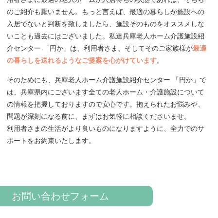
のご紹介も厭いません。もっと言えば、最適の暮らしが施設への
入居でないと判断を致しましたら、施設そのものをオススメしな
いことも過去にはございました。私達兵庫老人ホーム介護施設紹
介センター 「円か」は、利用者さま、そしてそのご家族様が
最適
の暮らしを送れるようなご提案を心がけています
。
そのためにも、兵庫老人ホーム介護施設紹介センター 「円か」で
は、兵庫県内にございます全ての老人ホーム・介護施設について
の情報を把握しておりますので安心です。抱えられたお悩みや、
問題が深刻になる前に、まずはお気軽に相談くださいませ。
利用者さまの生活がより良いものになりますように、全力でのサ
ポートをお約束いたします。
お問い合わせフォーム