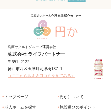
兵庫ヤクルトグループ運営会社
株式会社 ライフパートナー
〒651−2122
神戸市西区玉津町高津橋137−1
（ここから地図＆口コミを見てみる）
トップページ
円かについて
老人ホームを探す
施設選びのポイント