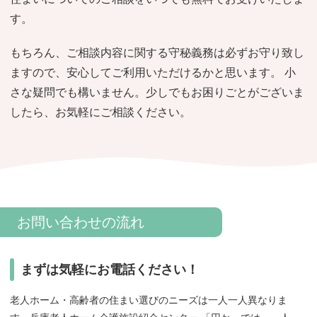
おすすめ施設特集
施設関係者の方へ
す。
もちろん、ご相談内容に関する守秘義務は必ずお守り致し
ますので、安心してご利用いただけるかと思います。 小
さな疑問でも構いません。少しでもお困りごとがございま
したら、お気軽にご相談ください。
お問い合わせの流れ
まずは気軽にお電話ください！
老人ホーム・高齢者の住まい選びのニーズは一人一人異なりま