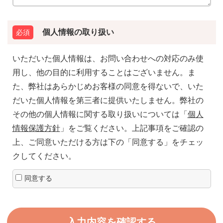
個人情報の取り扱い
いただいた個人情報は、お問い合わせへの対応のみ使
用し、他の目的に利用することはございません。ま
た、弊社はあらかじめお客様の同意を得ないで、いた
だいた個人情報を第三者に提供いたしません。弊社の
その他の個人情報に関する取り扱いについては「
個人
情報保護方針
」をご覧ください。上記事項をご確認の
上、ご同意いただける方は下の「同意する」をチェッ
クしてください。
同意する