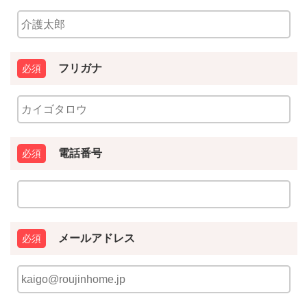
フリガナ
電話番号
メールアドレス