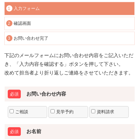
1
入力フォーム
2
確認画面
3
お問い合わせ完了
下記のメールフォームにお問い合わせ内容をご記入いただ
き、「入力内容を確認する」ボタンを押して下さい。
改めて担当者より折り返しご連絡をさせていただきます。
お問い合わせ内容
ご相談
見学予約
資料請求
お名前