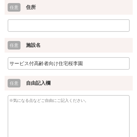
住所
施設名
自由記入欄