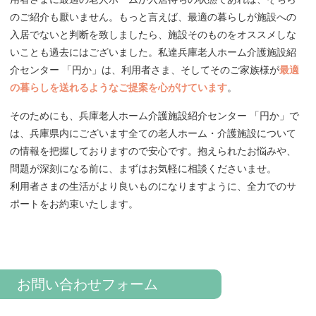
のご紹介も厭いません。もっと言えば、最適の暮らしが施設への
入居でないと判断を致しましたら、施設そのものをオススメしな
いことも過去にはございました。私達兵庫老人ホーム介護施設紹
介センター 「円か」は、利用者さま、そしてそのご家族様が
最適
の暮らしを送れるようなご提案を心がけています
。
そのためにも、兵庫老人ホーム介護施設紹介センター 「円か」で
は、兵庫県内にございます全ての老人ホーム・介護施設について
の情報を把握しておりますので安心です。抱えられたお悩みや、
問題が深刻になる前に、まずはお気軽に相談くださいませ。
利用者さまの生活がより良いものになりますように、全力でのサ
ポートをお約束いたします。
お問い合わせフォーム