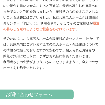
のご紹介も厭いません。もっと言えば、最適の暮らしが施設への
入居でないと判断を致しましたら、施設そのものをオススメしな
いことも過去にはございました。私達兵庫老人ホーム介護施設紹
介センター 「円か」は、利用者さま、そしてそのご家族様が
最適
の暮らしを送れるようなご提案を心がけています
。
そのためにも、兵庫老人ホーム介護施設紹介センター 「円か」で
は、兵庫県内にございます全ての老人ホーム・介護施設について
の情報を把握しておりますので安心です。抱えられたお悩みや、
問題が深刻になる前に、まずはお気軽に相談くださいませ。
利用者さまの生活がより良いものになりますように、全力でのサ
ポートをお約束いたします。
お問い合わせフォーム