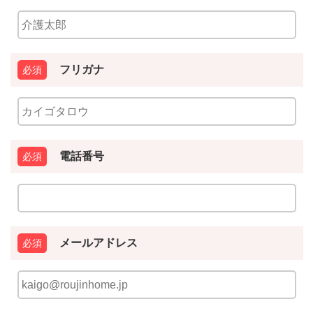
フリガナ
電話番号
メールアドレス