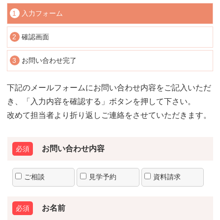
1
入力フォーム
2
確認画面
3
お問い合わせ完了
下記のメールフォームにお問い合わせ内容をご記入いただ
き、「入力内容を確認する」ボタンを押して下さい。
改めて担当者より折り返しご連絡をさせていただきます。
お問い合わせ内容
ご相談
見学予約
資料請求
お名前