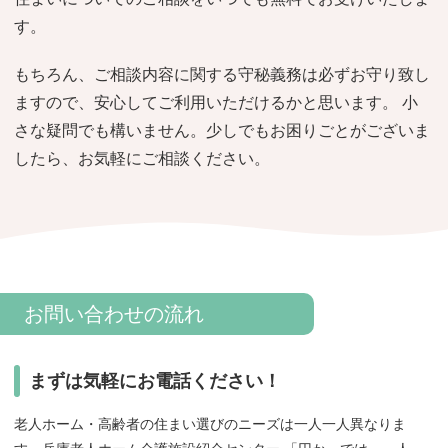
おすすめ施設特集
施設関係者の方へ
す。
もちろん、ご相談内容に関する守秘義務は必ずお守り致し
ますので、安心してご利用いただけるかと思います。 小
さな疑問でも構いません。少しでもお困りごとがございま
したら、お気軽にご相談ください。
お問い合わせの流れ
まずは気軽にお電話ください！
老人ホーム・高齢者の住まい選びのニーズは一人一人異なりま