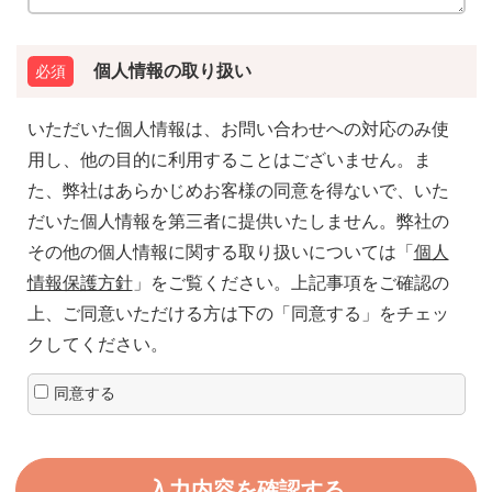
個人情報の取り扱い
いただいた個人情報は、お問い合わせへの対応のみ使
用し、他の目的に利用することはございません。ま
た、弊社はあらかじめお客様の同意を得ないで、いた
だいた個人情報を第三者に提供いたしません。弊社の
その他の個人情報に関する取り扱いについては「
個人
情報保護方針
」をご覧ください。上記事項をご確認の
上、ご同意いただける方は下の「同意する」をチェッ
クしてください。
同意する