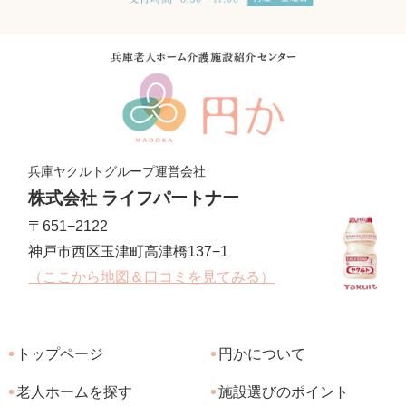
兵庫ヤクルトグループ運営会社
株式会社 ライフパートナー
〒651−2122
神戸市西区玉津町高津橋137−1
（ここから地図＆口コミを見てみる）
トップページ
円かについて
老人ホームを探す
施設選びのポイント