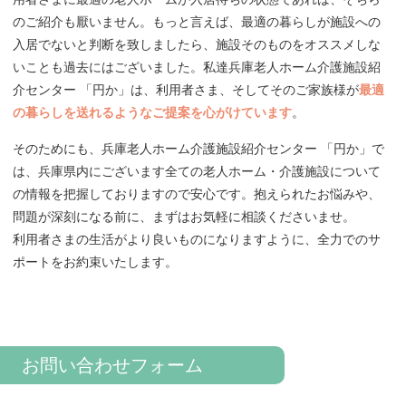
のご紹介も厭いません。もっと言えば、最適の暮らしが施設への
入居でないと判断を致しましたら、施設そのものをオススメしな
いことも過去にはございました。私達兵庫老人ホーム介護施設紹
介センター 「円か」は、利用者さま、そしてそのご家族様が
最適
の暮らしを送れるようなご提案を心がけています
。
そのためにも、兵庫老人ホーム介護施設紹介センター 「円か」で
は、兵庫県内にございます全ての老人ホーム・介護施設について
の情報を把握しておりますので安心です。抱えられたお悩みや、
問題が深刻になる前に、まずはお気軽に相談くださいませ。
利用者さまの生活がより良いものになりますように、全力でのサ
ポートをお約束いたします。
お問い合わせフォーム