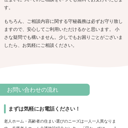
おすすめ施設特集
施設関係者の方へ
す。
もちろん、ご相談内容に関する守秘義務は必ずお守り致し
ますので、安心してご利用いただけるかと思います。 小
さな疑問でも構いません。少しでもお困りごとがございま
したら、お気軽にご相談ください。
お問い合わせの流れ
まずは気軽にお電話ください！
老人ホーム・高齢者の住まい選びのニーズは一人一人異なりま