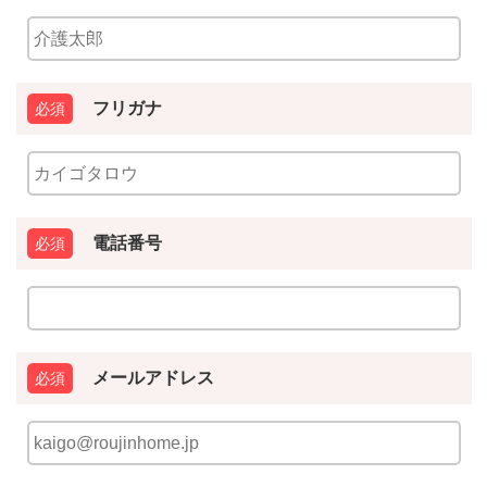
フリガナ
電話番号
メールアドレス