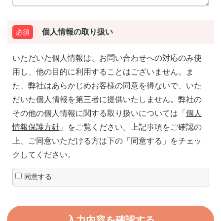
個人情報の取り扱い
いただいた個人情報は、お問い合わせへの対応のみ使
用し、他の目的に利用することはございません。ま
た、弊社はあらかじめお客様の同意を得ないで、いた
だいた個人情報を第三者に提供いたしません。弊社の
その他の個人情報に関する取り扱いについては「
個人
情報保護方針
」をご覧ください。上記事項をご確認の
上、ご同意いただける方は下の「同意する」をチェッ
クしてください。
同意する