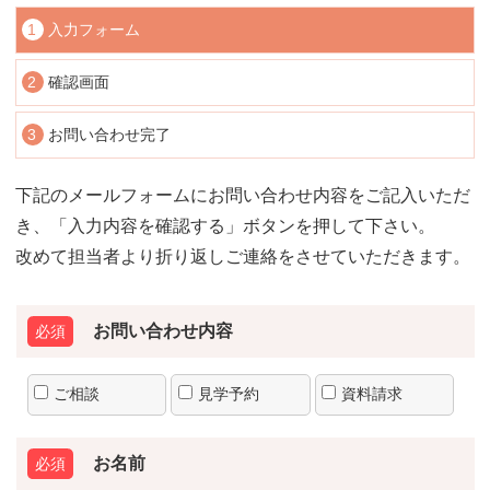
1
入力フォーム
2
確認画面
3
お問い合わせ完了
下記のメールフォームにお問い合わせ内容をご記入いただ
き、「入力内容を確認する」ボタンを押して下さい。
改めて担当者より折り返しご連絡をさせていただきます。
お問い合わせ内容
ご相談
見学予約
資料請求
お名前