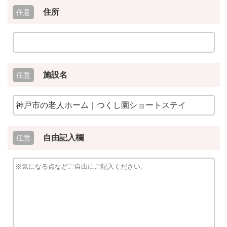
住所
施設名
自由記入欄