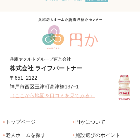
兵庫ヤクルトグループ運営会社
株式会社 ライフパートナー
〒651−2122
神戸市西区玉津町高津橋137−1
（ここから地図＆口コミを見てみる）
トップページ
円かについて
老人ホームを探す
施設選びのポイント