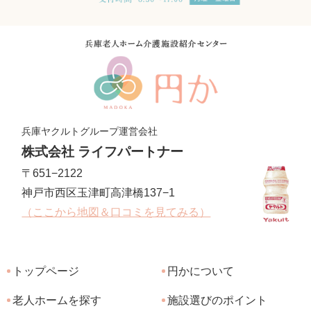
兵庫ヤクルトグループ運営会社
株式会社 ライフパートナー
〒651−2122
神戸市西区玉津町高津橋137−1
（ここから地図＆口コミを見てみる）
トップページ
円かについて
老人ホームを探す
施設選びのポイント