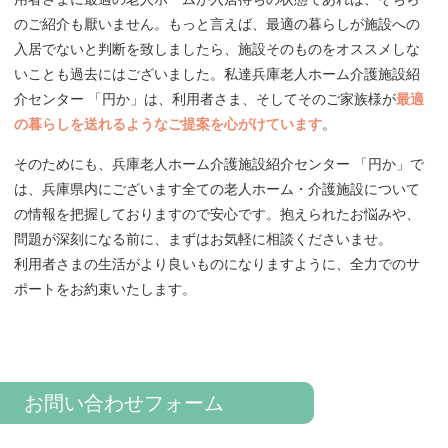
のご紹介も厭いません。もっと言えば、最適の暮らしが施設への
入居でないと判断を致しましたら、施設そのものをオススメしな
いことも過去にはございました。私達兵庫老人ホーム介護施設紹
介センター 「円か」は、利用者さま、そしてそのご家族様が
最適
の暮らしを送れるようなご提案を心がけています
。
そのためにも、兵庫老人ホーム介護施設紹介センター 「円か」で
は、兵庫県内にございます全ての老人ホーム・介護施設について
の情報を把握しておりますので安心です。抱えられたお悩みや、
問題が深刻になる前に、まずはお気軽に相談くださいませ。
利用者さまの生活がより良いものになりますように、全力でのサ
ポートをお約束いたします。
お問い合わせフォーム