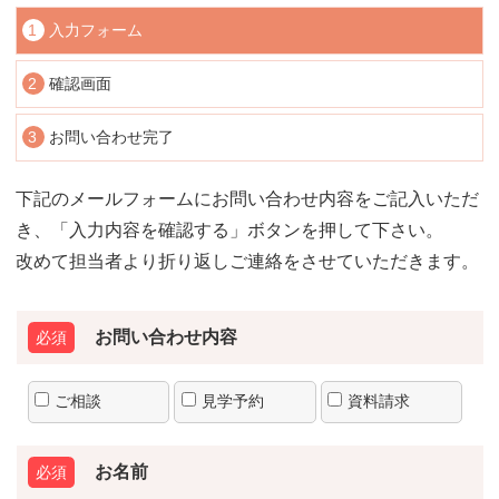
1
入力フォーム
2
確認画面
3
お問い合わせ完了
下記のメールフォームにお問い合わせ内容をご記入いただ
き、「入力内容を確認する」ボタンを押して下さい。
改めて担当者より折り返しご連絡をさせていただきます。
お問い合わせ内容
ご相談
見学予約
資料請求
お名前