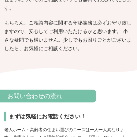
おすすめ施設特集
施設関係者の方へ
す。
もちろん、ご相談内容に関する守秘義務は必ずお守り致し
ますので、安心してご利用いただけるかと思います。 小
さな疑問でも構いません。少しでもお困りごとがございま
したら、お気軽にご相談ください。
お問い合わせの流れ
まずは気軽にお電話ください！
老人ホーム・高齢者の住まい選びのニーズは一人一人異なりま