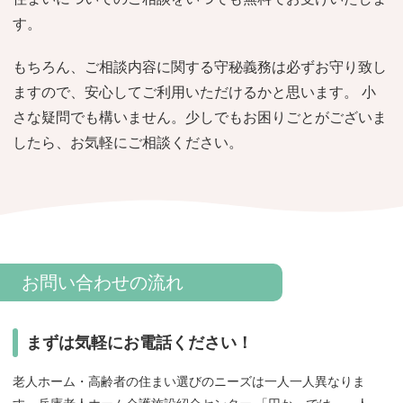
おすすめ施設特集
施設関係者の方へ
す。
もちろん、ご相談内容に関する守秘義務は必ずお守り致し
ますので、安心してご利用いただけるかと思います。 小
さな疑問でも構いません。少しでもお困りごとがございま
したら、お気軽にご相談ください。
お問い合わせの流れ
まずは気軽にお電話ください！
老人ホーム・高齢者の住まい選びのニーズは一人一人異なりま