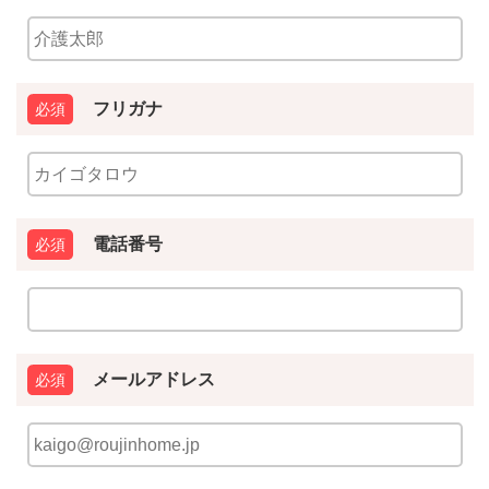
フリガナ
電話番号
メールアドレス