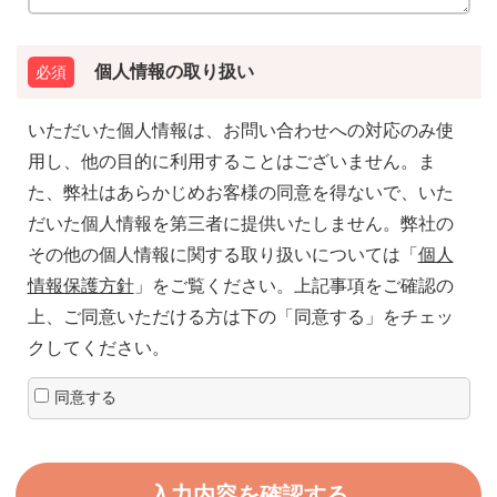
個人情報の取り扱い
いただいた個人情報は、お問い合わせへの対応のみ使
用し、他の目的に利用することはございません。ま
た、弊社はあらかじめお客様の同意を得ないで、いた
だいた個人情報を第三者に提供いたしません。弊社の
その他の個人情報に関する取り扱いについては「
個人
情報保護方針
」をご覧ください。上記事項をご確認の
上、ご同意いただける方は下の「同意する」をチェッ
クしてください。
同意する