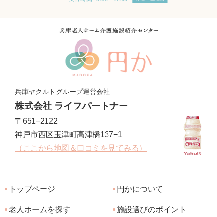
兵庫ヤクルトグループ運営会社
株式会社 ライフパートナー
〒651−2122
神戸市西区玉津町高津橋137−1
（ここから地図＆口コミを見てみる）
トップページ
円かについて
老人ホームを探す
施設選びのポイント