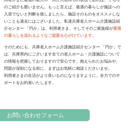
のご紹介も厭いません。もっと言えば、最適の暮らしが施設への
入居でないと判断を致しましたら、施設そのものをオススメしな
いことも過去にはございました。私達兵庫老人ホーム介護施設紹
介センター 「円か」は、利用者さま、そしてそのご家族様が
最適
の暮らしを送れるようなご提案を心がけています
。
そのためにも、兵庫老人ホーム介護施設紹介センター 「円か」で
は、兵庫県内にございます全ての老人ホーム・介護施設について
の情報を把握しておりますので安心です。抱えられたお悩みや、
問題が深刻になる前に、まずはお気軽に相談くださいませ。
利用者さまの生活がより良いものになりますように、全力でのサ
ポートをお約束いたします。
お問い合わせフォーム