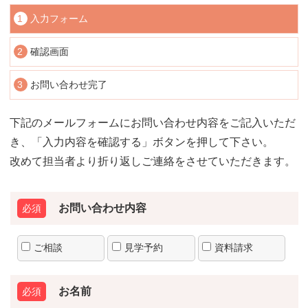
1
入力フォーム
2
確認画面
3
お問い合わせ完了
下記のメールフォームにお問い合わせ内容をご記入いただ
き、「入力内容を確認する」ボタンを押して下さい。
改めて担当者より折り返しご連絡をさせていただきます。
お問い合わせ内容
ご相談
見学予約
資料請求
お名前