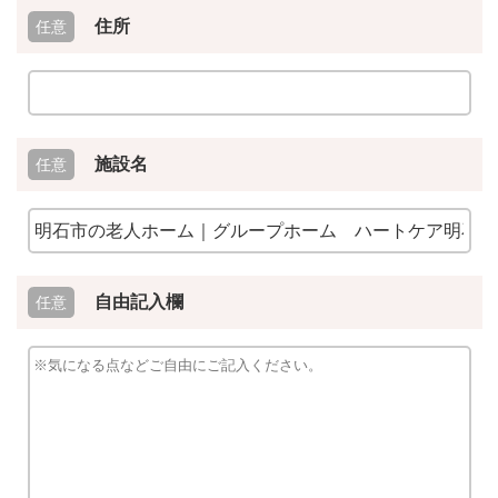
住所
施設名
自由記入欄