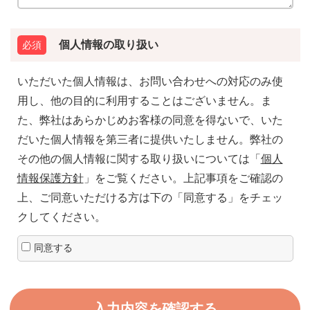
個人情報の取り扱い
いただいた個人情報は、お問い合わせへの対応のみ使
用し、他の目的に利用することはございません。ま
た、弊社はあらかじめお客様の同意を得ないで、いた
だいた個人情報を第三者に提供いたしません。弊社の
その他の個人情報に関する取り扱いについては「
個人
情報保護方針
」をご覧ください。上記事項をご確認の
上、ご同意いただける方は下の「同意する」をチェッ
クしてください。
同意する