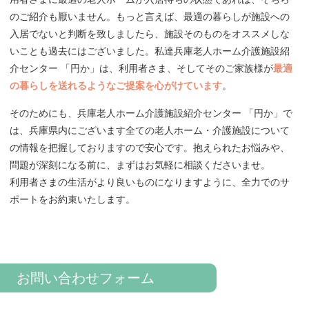
のご紹介も厭いません。もっと言えば、最適の暮らしが施設への
入居でないと判断を致しましたら、施設そのものをオススメしな
いことも過去にはございました。私達兵庫老人ホーム介護施設紹
介センター 「円か」は、利用者さま、そしてそのご家族様が
最適
の暮らしを送れるようなご提案を心がけています
。
そのためにも、兵庫老人ホーム介護施設紹介センター 「円か」で
は、兵庫県内にございます全ての老人ホーム・介護施設について
の情報を把握しておりますので安心です。抱えられたお悩みや、
問題が深刻になる前に、まずはお気軽に相談くださいませ。
利用者さまの生活がより良いものになりますように、全力でのサ
ポートをお約束いたします。
お問い合わせフォーム