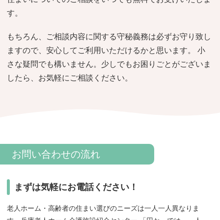
おすすめ施設特集
施設関係者の方へ
す。
もちろん、ご相談内容に関する守秘義務は必ずお守り致し
ますので、安心してご利用いただけるかと思います。 小
さな疑問でも構いません。少しでもお困りごとがございま
したら、お気軽にご相談ください。
お問い合わせの流れ
まずは気軽にお電話ください！
老人ホーム・高齢者の住まい選びのニーズは一人一人異なりま