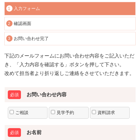
1
入力フォーム
2
確認画面
3
お問い合わせ完了
下記のメールフォームにお問い合わせ内容をご記入いただ
き、「入力内容を確認する」ボタンを押して下さい。
改めて担当者より折り返しご連絡をさせていただきます。
お問い合わせ内容
ご相談
見学予約
資料請求
お名前