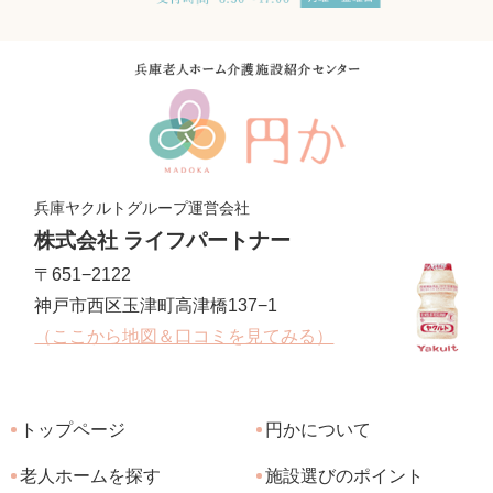
兵庫ヤクルトグループ運営会社
株式会社 ライフパートナー
〒651−2122
神戸市西区玉津町高津橋137−1
（ここから地図＆口コミを見てみる）
トップページ
円かについて
老人ホームを探す
施設選びのポイント