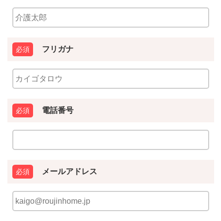
フリガナ
電話番号
メールアドレス