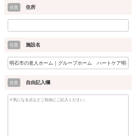
住所
施設名
自由記入欄