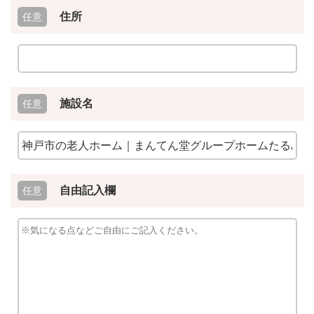
住所
施設名
自由記入欄