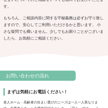
おすすめ施設特集
施設関係者の方へ
す。
もちろん、ご相談内容に関する守秘義務は必ずお守り致し
ますので、安心してご利用いただけるかと思います。 小
さな疑問でも構いません。少しでもお困りごとがございま
したら、お気軽にご相談ください。
お問い合わせの流れ
まずは気軽にお電話ください！
老人ホーム・高齢者の住まい選びのニーズは一人一人異なりま