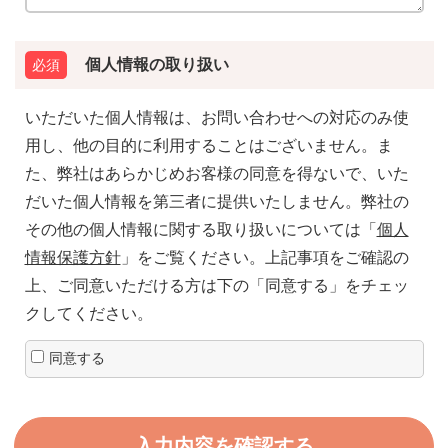
個人情報の取り扱い
いただいた個人情報は、お問い合わせへの対応のみ使
用し、他の目的に利用することはございません。ま
た、弊社はあらかじめお客様の同意を得ないで、いた
だいた個人情報を第三者に提供いたしません。弊社の
その他の個人情報に関する取り扱いについては「
個人
情報保護方針
」をご覧ください。上記事項をご確認の
上、ご同意いただける方は下の「同意する」をチェッ
クしてください。
同意する