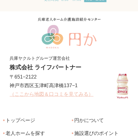
兵庫ヤクルトグループ運営会社
株式会社 ライフパートナー
〒651−2122
神戸市西区玉津町高津橋137−1
（ここから地図＆口コミを見てみる）
トップページ
円かについて
老人ホームを探す
施設選びのポイント