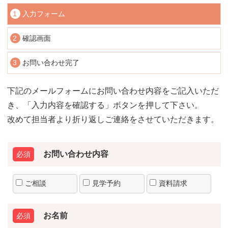
1
入力フォーム
2
確認画面
3
お問い合わせ完了
下記のメールフォームにお問い合わせ内容をご記入いただ
き、「入力内容を確認する」ボタンを押して下さい。
改めて担当者より折り返しご連絡をさせていただきます。
お問い合わせ内容
ご相談
見学予約
資料請求
お名前