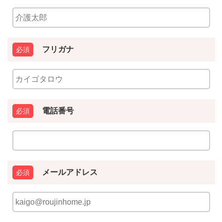
フリガナ
電話番号
メールアドレス