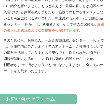
のご紹介も厭いません。もっと言えば、最適の暮らしが施設への
入居でないと判断を致しましたら、施設そのものをオススメしな
いことも過去にはございました。私達兵庫老人ホーム介護施設紹
介センター 「円か」は、利用者さま、そしてそのご家族様が
最適
の暮らしを送れるようなご提案を心がけています
。
そのためにも、兵庫老人ホーム介護施設紹介センター 「円か」で
は、兵庫県内にございます全ての老人ホーム・介護施設について
の情報を把握しておりますので安心です。抱えられたお悩みや、
問題が深刻になる前に、まずはお気軽に相談くださいませ。
利用者さまの生活がより良いものになりますように、全力でのサ
ポートをお約束いたします。
お問い合わせフォーム