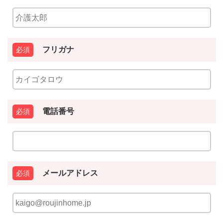
フリガナ
電話番号
メールアドレス