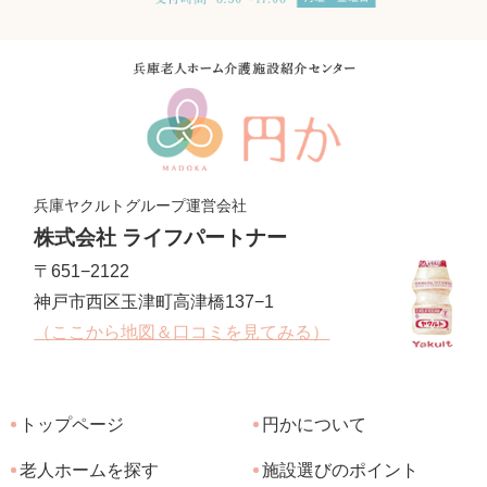
兵庫ヤクルトグループ運営会社
株式会社 ライフパートナー
〒651−2122
神戸市西区玉津町高津橋137−1
（ここから地図＆口コミを見てみる）
トップページ
円かについて
老人ホームを探す
施設選びのポイント