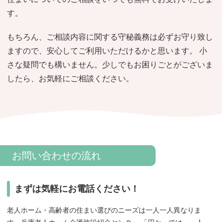
おすすめ施設特集
施設関係者の方へ
す。
もちろん、ご相談内容に関する守秘義務は必ずお守り致し
ますので、安心してご利用いただけるかと思います。 小
さな疑問でも構いません。少しでもお困りごとがございま
したら、お気軽にご相談ください。
お問い合わせの流れ
まずは気軽にお電話ください！
老人ホーム・高齢者の住まい選びのニーズは一人一人異なりま