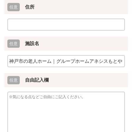
住所
施設名
自由記入欄