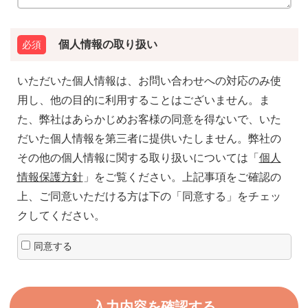
個人情報の取り扱い
いただいた個人情報は、お問い合わせへの対応のみ使
用し、他の目的に利用することはございません。ま
た、弊社はあらかじめお客様の同意を得ないで、いた
だいた個人情報を第三者に提供いたしません。弊社の
その他の個人情報に関する取り扱いについては「
個人
情報保護方針
」をご覧ください。上記事項をご確認の
上、ご同意いただける方は下の「同意する」をチェッ
クしてください。
同意する