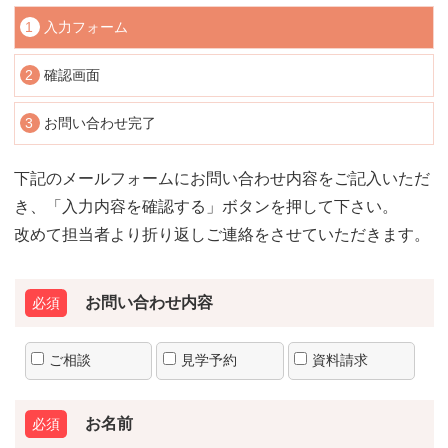
1
入力フォーム
2
確認画面
3
お問い合わせ完了
下記のメールフォームにお問い合わせ内容をご記入いただ
き、「入力内容を確認する」ボタンを押して下さい。
改めて担当者より折り返しご連絡をさせていただきます。
お問い合わせ内容
ご相談
見学予約
資料請求
お名前