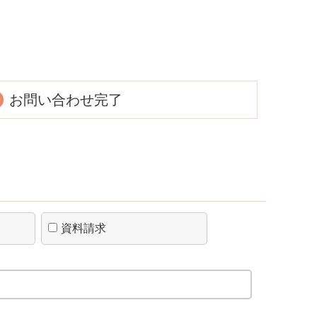
お問い合わせ完了
資料請求