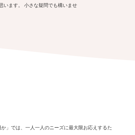
思います。 小さな疑問でも構いませ
円か」では、一人一人のニーズに最大限お応えするた