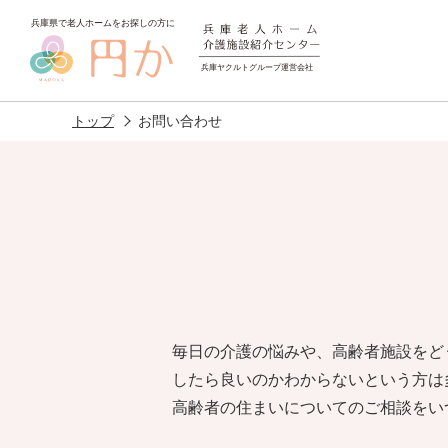
トップ
お問い合わせ
老人ホームを
探す
毎日の介護の悩みや、高齢者施設をど
施設選びのポイント
施設をお探
したら良いのかわからないという方は
高齢者の住まいについてのご相談をい
アクセス
相談者様の