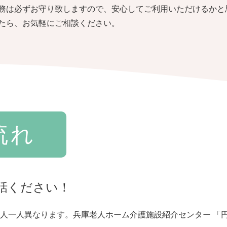
務は必ずお守り致しますので、安心してご利用いただけるかと
たら、お気軽にご相談ください。
流れ
話ください！
人一人異なります。兵庫老人ホーム介護施設紹介センター 「