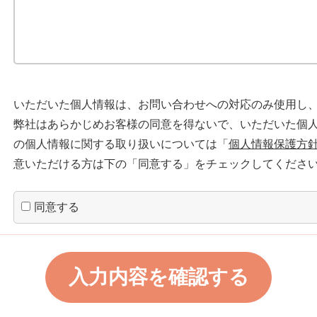
いただいた個人情報は、お問い合わせへの対応のみ使用し
弊社はあらかじめお客様の同意を得ないで、いただいた個
の個人情報に関する取り扱いについては「
個人情報保護方
意いただける方は下の「同意する」をチェックしてくださ
同意する