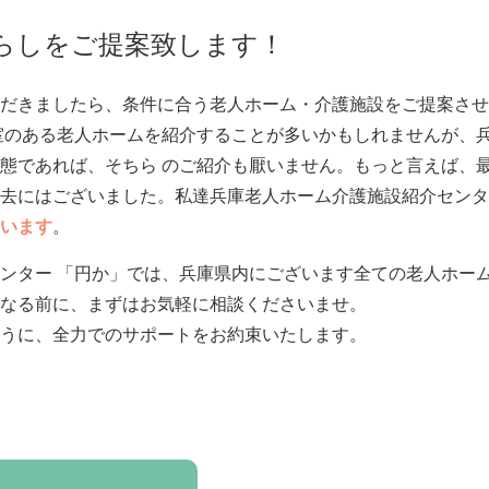
らしをご提案致します！
だきましたら、条件に合う老人ホーム・介護施設をご提案させ
室のある老人ホームを紹介することが多いかもしれませんが、兵
態であれば、そちら のご紹介も厭いません。もっと言えば、
去にはございました。私達兵庫老人ホーム介護施設紹介センタ
います
。
ンター 「円か」では、兵庫県内にございます全ての老人ホー
なる前に、まずはお気軽に相談くださいませ。
うに、全力でのサポートをお約束いたします。