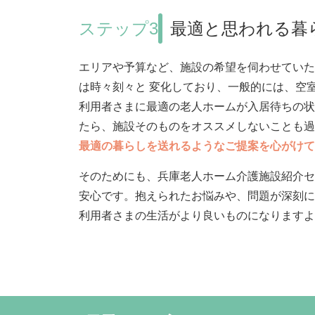
ステップ3
最適と思われる暮
エリアや予算など、施設の希望を伺わせていた
は時々刻々と 変化しており、一般的には、空
利用者さまに最適の老人ホームが入居待ちの状
たら、施設そのものをオススメしないことも過
最適の暮らしを送れるようなご提案を心がけて
そのためにも、兵庫老人ホーム介護施設紹介セ
安心です。抱えられたお悩みや、問題が深刻に
利用者さまの生活がより良いものになりますよ