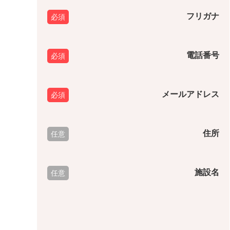
フリガナ
電話番号
メールアドレス
住所
施設名