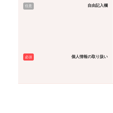
自由記入欄
個人情報の取り扱い