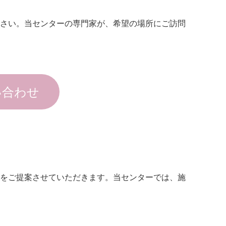
さい。当センターの専門家が、希望の場所にご訪問
い合わせ
をご提案させていただきます。当センターでは、施