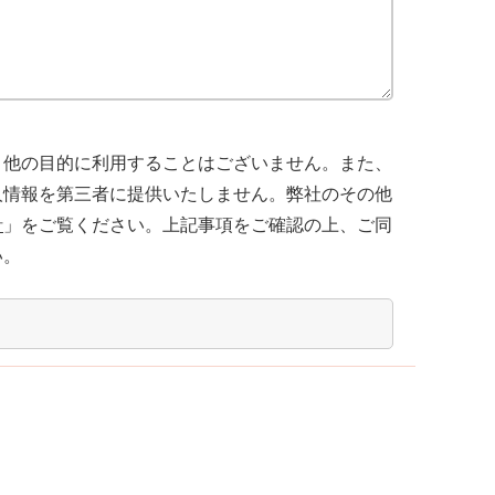
、他の目的に利用することはございません。また、
人情報を第三者に提供いたしません。弊社のその他
針
」をご覧ください。上記事項をご確認の上、ご同
い。