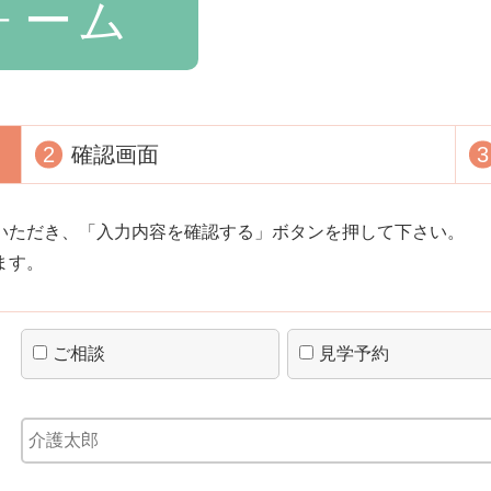
ォーム
2
確認画面
3
いただき、「入力内容を確認する」ボタンを押して下さい。
ます。
ご相談
見学予約