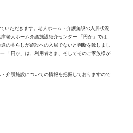
ていただきます。老人ホーム・介護施設の入居状況
庫老人ホーム介護施設紹介センター 「円か」では、
最適の暮らしが施設への入居でないと判断を致しまし
ー 「円か」は、利用者さま、そしてそのご家族様が
ム・介護施設についての情報を把握しておりますので