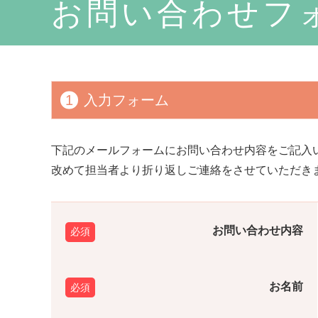
お問い合わせフ
1
入力フォーム
下記のメールフォームにお問い合わせ内容をご記入
改めて担当者より折り返しご連絡をさせていただき
お問い合わせ内容
お名前