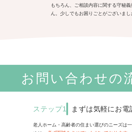
もちろん、ご相談内容に関する守秘義
ん。少しでもお困りごとがございまし
お問い合わせの
ステップ1
まずは気軽にお電
老人ホーム・高齢者の住まい選びのニーズは一