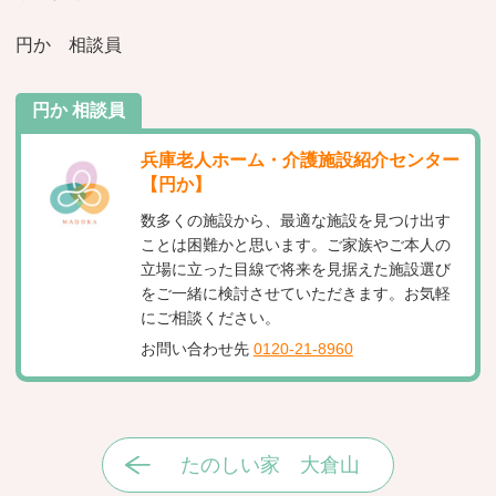
円か 相談員
円か 相談員
兵庫老人ホーム・介護施設紹介センター
【円か】
数多くの施設から、最適な施設を見つけ出す
ことは困難かと思います。ご家族やご本人の
立場に立った目線で将来を見据えた施設選び
をご一緒に検討させていただきます。お気軽
にご相談ください。
お問い合わせ先
0120-21-8960
たのしい家 大倉山