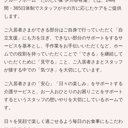
グループホーム「たのしい家 伊川谷有瀬」では、24時
間・365日体制でスタッフがその方に応じたケアをご提供
します。
ご入居者さまができる部分はご自身で行っていただく「自
立支援」にも力を注ぎ、できない部分のサポートをするサ
ービスを基本とし、手作業をお手伝いいただくなど、ホー
ムでの役割を持っていただくことで「できる」を継続して
いただくために「見守る」こと、ご入居者さまとスタッフ
が接する中での「気づき」を大切にしています。
ご入居者さまの「安心」「日々の楽しみ」をサポートする
介護サービスと、お一人おひとりのお困りごとをサポート
するというスタッフの想いやりを大切にしているホームで
す。
日々を笑顔で楽しく過ごせるよう毎日のお食事にもこだわ