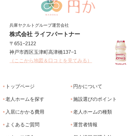
兵庫ヤクルトグループ運営会社
株式会社 ライフパートナー
〒651−2122
神戸市西区玉津町高津橋137−1
（ここから地図＆口コミを見てみる）
トップページ
円かについて
老人ホームを探す
施設選びのポイント
入居にかかる費用
老人ホームの種類
よくあるご質問
運営者情報