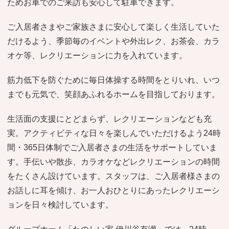
ためお車でのご来訪も安心して駐車できます。
ご入居者さまやご家族さまに安心して楽しく生活していた
だけるよう、季節毎のイベントや外出レク、お茶会、カラ
オケ等、レクリエーションに力を入れています。
筋力低下を防ぐために毎日体操する時間をとりいれ、いつ
までも元気で、笑顔あふれるホームを目指しております。
生活面の支援にとどまらず、レクリエーションなども充
実。アクティビティな日々を楽しんでいただけるよう24時
間・365日体制でご入居者さまの生活をサポートしていま
す。手伝いや散歩、カラオケなどレクリエーションの時間
をたくさん設けています。スタッフは、ご入居者様さまの
お話しに耳を傾け、お一人おひとりにあったレクリエーシ
ョンを日々検討しています。