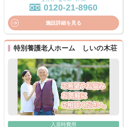
0120-21-8960
施設詳細を見る
特別養護老人ホーム しいの木荘
入居時費用