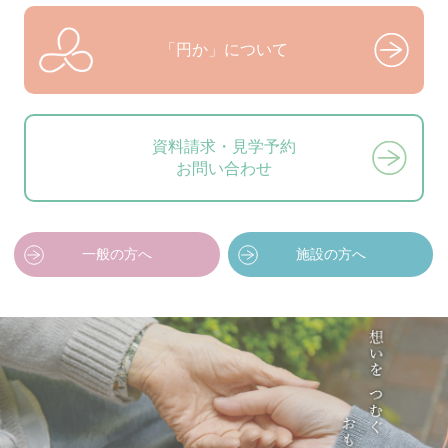
「円か」について
資料請求・見学予約
お問い合わせ
一般の方へ
施設の方へ