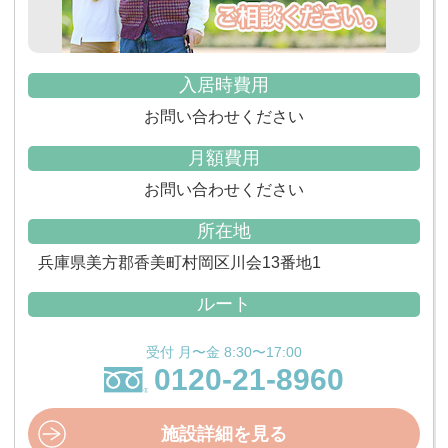
入居時費用
お問い合わせください
月額費用
お問い合わせください
所在地
兵庫県美方郡香美町村岡区川会13番地1
ルート
受付 月〜金 8:30〜17:00
0120-21-8960
施設詳細を見る