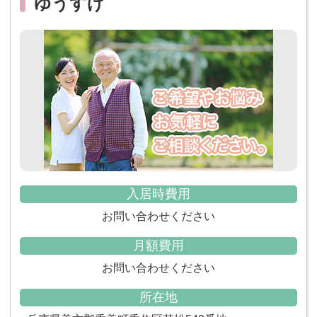
ゆうすげ
入居時費用
お問い合わせください
月額費用
お問い合わせください
所在地