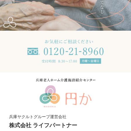
兵庫ヤクルトグループ運営会社
株式会社 ライフパートナー