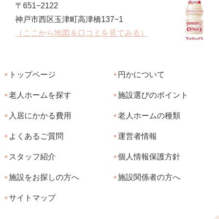
〒651−2122
神戸市西区玉津町高津橋137−1
（ここから地図＆口コミを見てみる）
トップページ
円かについて
老人ホームを探す
施設選びのポイント
入居にかかる費用
老人ホームの種類
よくあるご質問
運営者情報
スタッフ紹介
個人情報保護方針
施設をお探しの方へ
施設関係者の方へ
サイトマップ