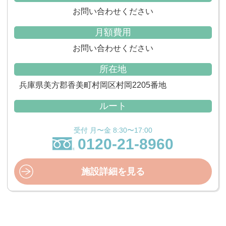
お問い合わせください
月額費用
お問い合わせください
所在地
兵庫県美方郡香美町村岡区村岡2205番地
ルート
受付 月〜金 8:30〜17:00
0120-21-8960
施設詳細を見る