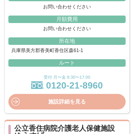
お問い合わせください
月額費用
お問い合わせください
所在地
兵庫県美方郡香美町香住区森61-1
ルート
受付 月〜金 8:30〜17:00
0120-21-8960
施設詳細を見る
公立香住病院介護老人保健施設