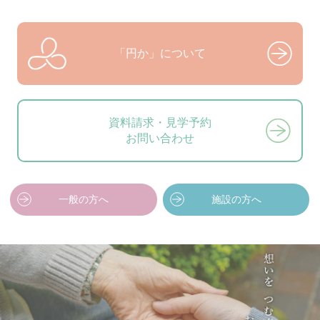
「円か」について
資料請求・見学予約
お問い合わせ
一般の方へ
施設の方へ