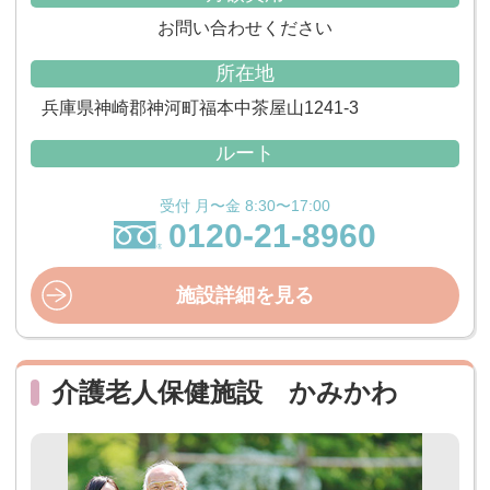
お問い合わせください
所在地
兵庫県神崎郡神河町福本中茶屋山1241-3
ルート
受付 月〜金 8:30〜17:00
0120-21-8960
施設詳細を見る
介護老人保健施設 かみかわ