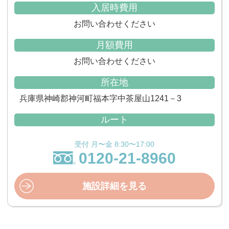
入居時費用
お問い合わせください
月額費用
お問い合わせください
所在地
兵庫県神崎郡神河町福本字中茶屋山1241－3
ルート
受付 月〜金 8:30〜17:00
0120-21-8960
施設詳細を見る