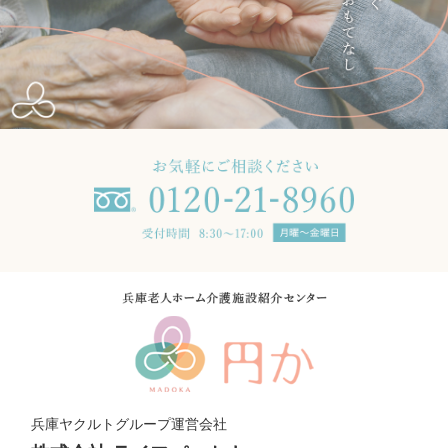
兵庫ヤクルトグループ運営会社