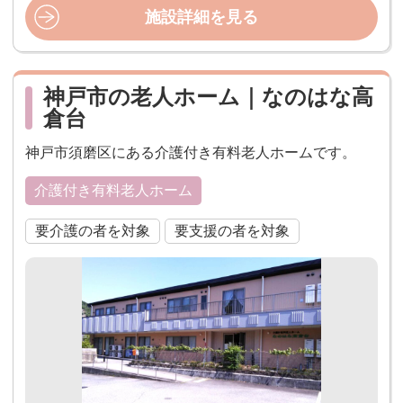
施設詳細を見る
神戸市の老人ホーム｜なのはな高
倉台
神戸市須磨区にある介護付き有料老人ホームです。
介護付き有料老人ホーム
要介護の者を対象
要支援の者を対象