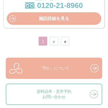
0120-21-8960
施設詳細を見る
1
「円か」について
資料請求・見学予約
お問い合わせ