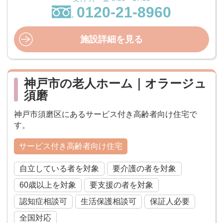
0120-21-8960
施設詳細を見る
神戸市の老人ホーム｜オラージュ
須磨
神戸市須磨区にあるサービス付き高齢者向け住宅で
す。
サービス付き高齢者向け住宅
自立している者を対象
要介護の者を対象
60歳以上を対象
要支援の者を対象
認知症相談可
生活保護相談可
保証人必要
全国対応