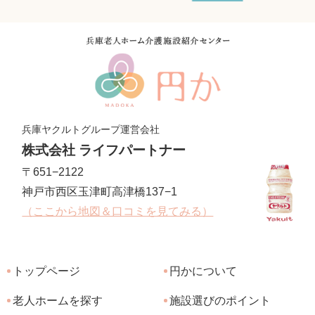
兵庫ヤクルトグループ運営会社
株式会社 ライフパートナー
〒651−2122
神戸市西区玉津町高津橋137−1
（ここから地図＆口コミを見てみる）
トップページ
円かについて
老人ホームを探す
施設選びのポイント