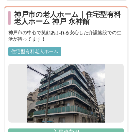
神戸市の老人ホーム｜住宅型有料
老人ホーム 神戸 永神館
神戸市の中心で笑顔あふれる安心した介護施設での生
活が待ってます！
住宅型有料老人ホーム