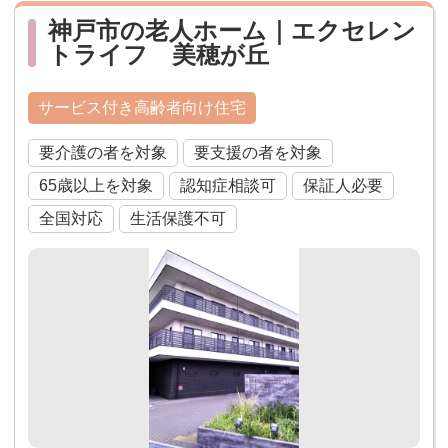
神戸市の老人ホーム｜エクセレン
トライフ 美穂が丘
サービス付き高齢者向け住宅
要介護の者を対象
要支援の者を対象
65歳以上を対象
認知症相談可
保証人必要
全国対応
生活保護不可