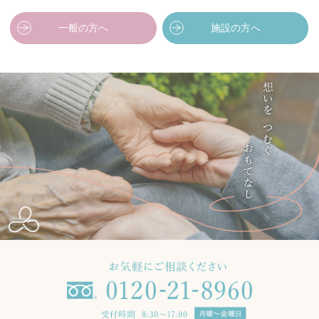
一般の方へ
施設の方へ