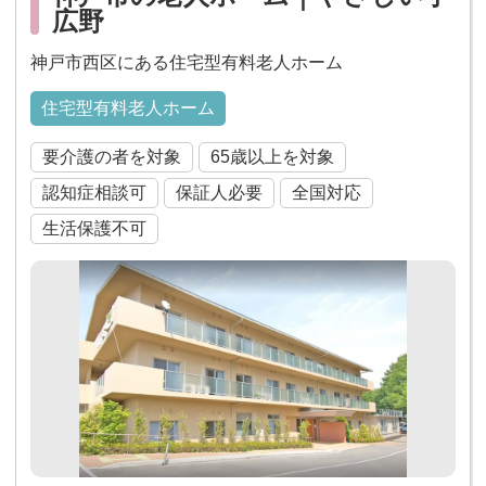
広野
神戸市西区にある住宅型有料老人ホーム
住宅型有料老人ホーム
要介護の者を対象
65歳以上を対象
認知症相談可
保証人必要
全国対応
生活保護不可