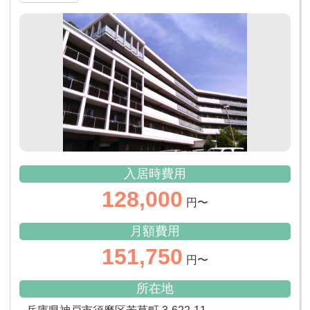
入居時費用
128,000
円〜
月額費用
151,750
円〜
所在地