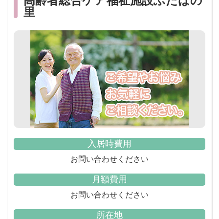
高齢者総合ケア福祉施設ふたばの
里
入居時費用
お問い合わせください
月額費用
お問い合わせください
所在地