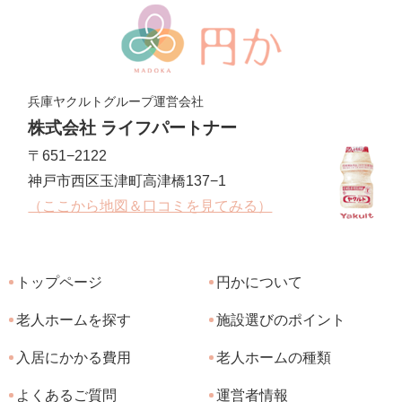
兵庫ヤクルトグループ運営会社
株式会社 ライフパートナー
〒651−2122
神戸市西区玉津町高津橋137−1
（ここから地図＆口コミを見てみる）
トップページ
円かについて
老人ホームを探す
施設選びのポイント
入居にかかる費用
老人ホームの種類
よくあるご質問
運営者情報