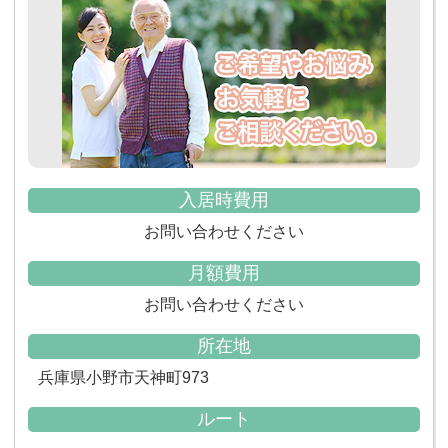
入居時費用
お問い合わせください
月額費用
お問い合わせください
所在地
兵庫県小野市天神町973
ルート