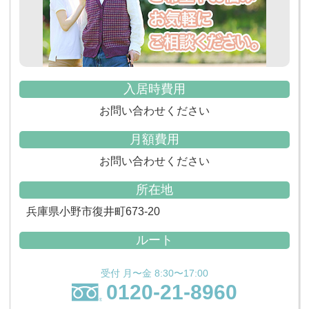
入居時費用
お問い合わせください
月額費用
お問い合わせください
所在地
兵庫県小野市復井町673-20
ルート
受付 月〜金 8:30〜17:00
0120-21-8960