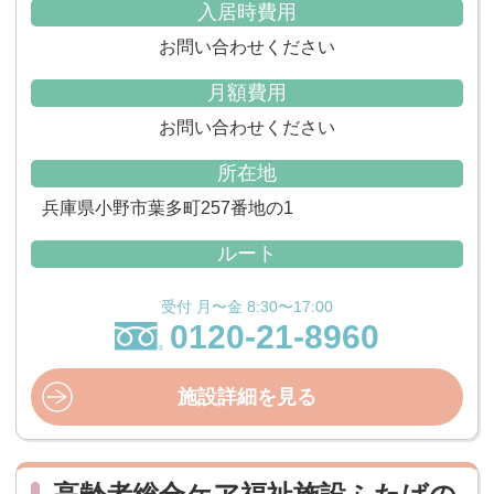
入居時費用
お問い合わせください
月額費用
お問い合わせください
所在地
兵庫県小野市葉多町257番地の1
ルート
受付 月〜金 8:30〜17:00
0120-21-8960
施設詳細を見る