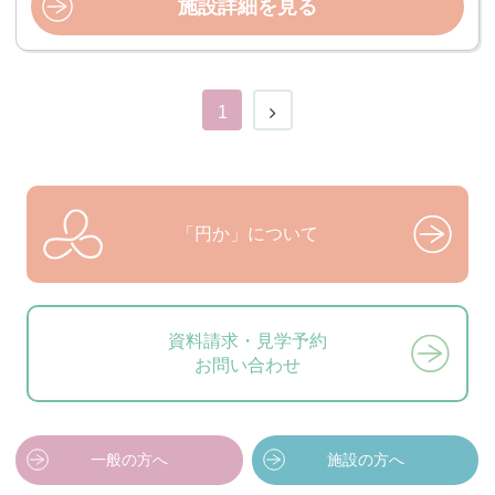
施設詳細を見る
1
「円か」について
資料請求・見学予約
お問い合わせ
一般の方へ
施設の方へ