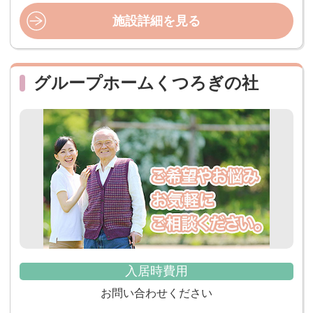
施設詳細を見る
グループホームくつろぎの社
入居時費用
お問い合わせください