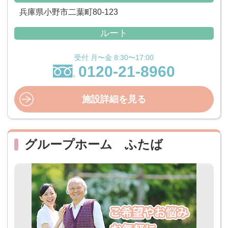
兵庫県小野市二葉町80-123
ルート
受付 月〜金 8:30〜17:00
0120-21-8960
施設詳細を見る
グループホーム ふたば