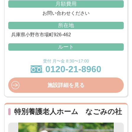
月額費用
お問い合わせください
所在地
兵庫県小野市市場町926-462
ルート
受付 月〜金 8:30〜17:00
0120-21-8960
施設詳細を見る
特別養護老人ホーム なごみの社