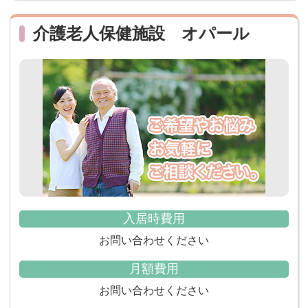
介護老人保健施設 オパール
入居時費用
お問い合わせください
月額費用
お問い合わせください