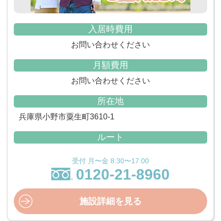
入居時費用
お問い合わせください
月額費用
お問い合わせください
所在地
兵庫県小野市粟生町3610-1
ルート
受付 月〜金 8:30〜17:00
0120-21-8960
施設詳細を見る