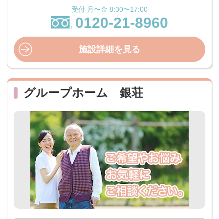
受付 月〜金 8:30〜17:00
0120-21-8960
施設詳細を見る
グループホーム 銀荘