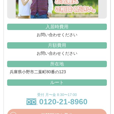
入居時費用
お問い合わせください
月額費用
お問い合わせください
所在地
兵庫県小野市二葉町80番の123
ルート
受付 月〜金 8:30〜17:00
0120-21-8960