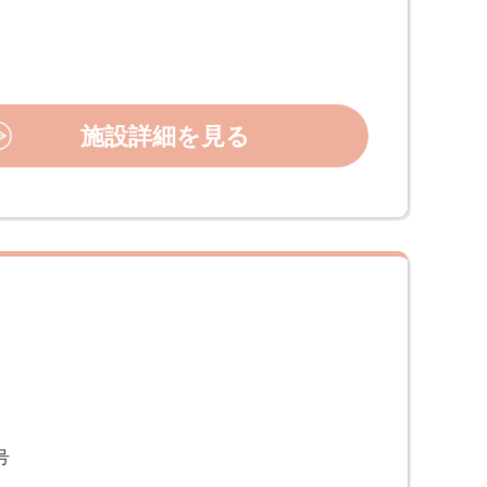
施設詳細を見る
号