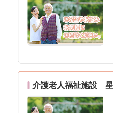
介護老人福祉施設 