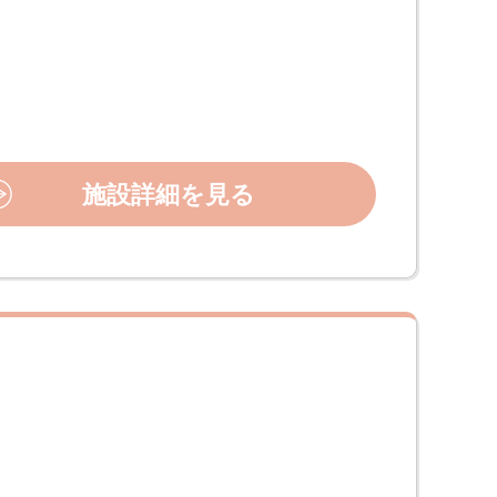
施設詳細を見る