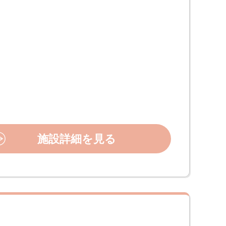
施設詳細を見る