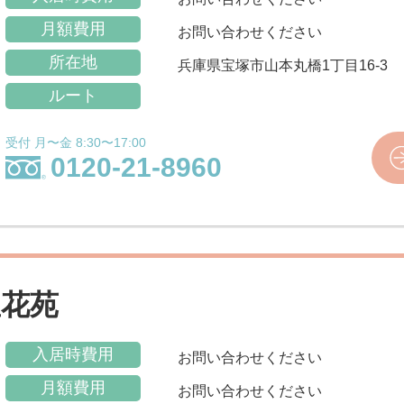
月額費用
お問い合わせください
所在地
兵庫県宝塚市山本丸橋1丁目16-3
ルート
受付 月〜金 8:30〜17:00
0120-21-8960
星花苑
入居時費用
お問い合わせください
月額費用
お問い合わせください