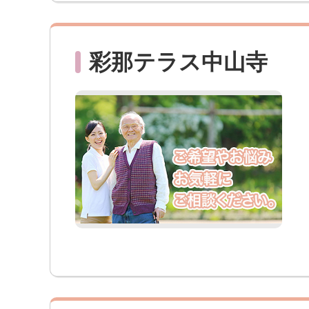
彩那テラス中山寺