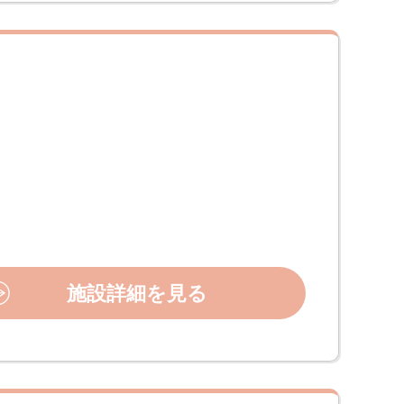
施設詳細を見る