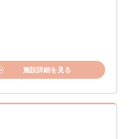
施設詳細を見る