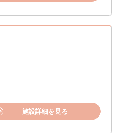
号
施設詳細を見る