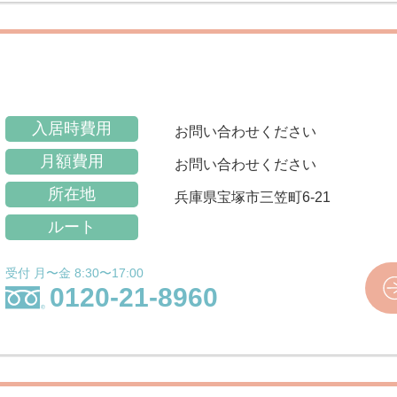
入居時費用
お問い合わせください
月額費用
お問い合わせください
所在地
兵庫県宝塚市三笠町6-21
ルート
受付 月〜金 8:30〜17:00
0120-21-8960