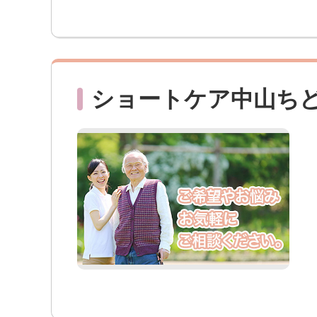
ショートケア中山ち