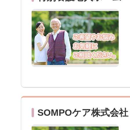
SOMPOケア株式会