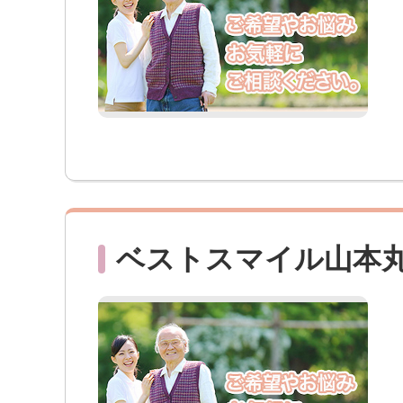
ベストスマイル山本