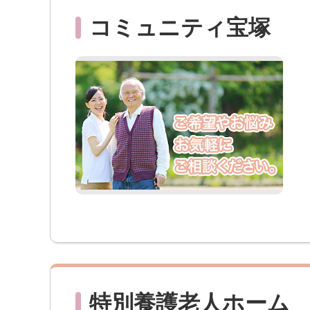
コミュニティ宝塚
特別養護老人ホーム