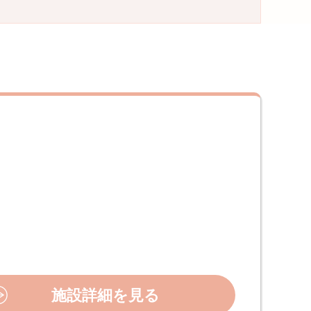
施設詳細を見る